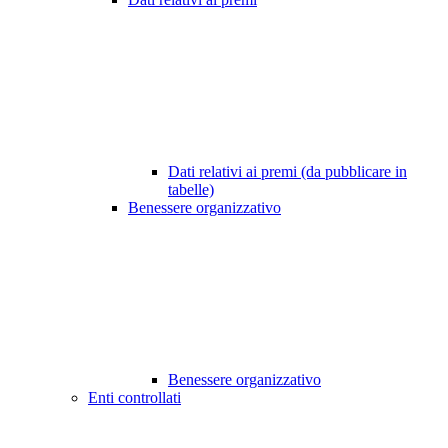
Dati relativi ai premi (da pubblicare in
tabelle)
Benessere organizzativo
Benessere organizzativo
Enti controllati