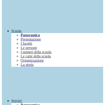
Scuola
Panoramica
Presentazione
I luoghi
Le persone
I numeri della scuola
Le carte della scuola
Organizzazione
La storia
Servizi
Panoramica