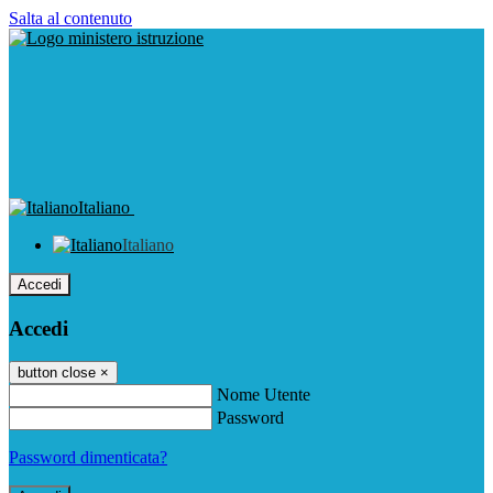
Salta al contenuto
Italiano
Italiano
Accedi
Accedi
button close
×
Nome Utente
Password
Password dimenticata?