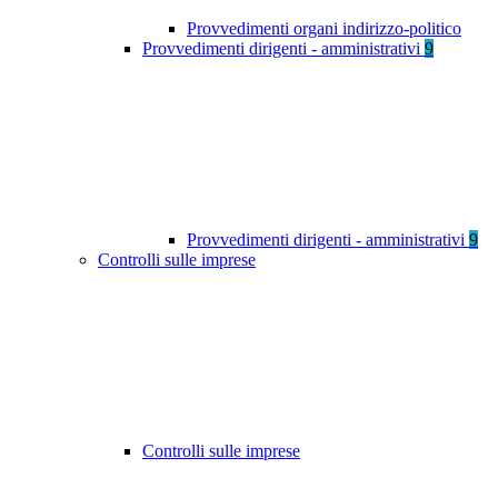
Provvedimenti organi indirizzo-politico
Provvedimenti dirigenti - amministrativi
9
Provvedimenti dirigenti - amministrativi
9
Controlli sulle imprese
Controlli sulle imprese