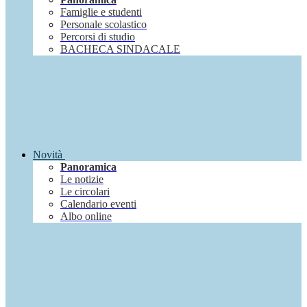
Famiglie e studenti
Personale scolastico
Percorsi di studio
BACHECA SINDACALE
Novità
Panoramica
Le notizie
Le circolari
Calendario eventi
Albo online