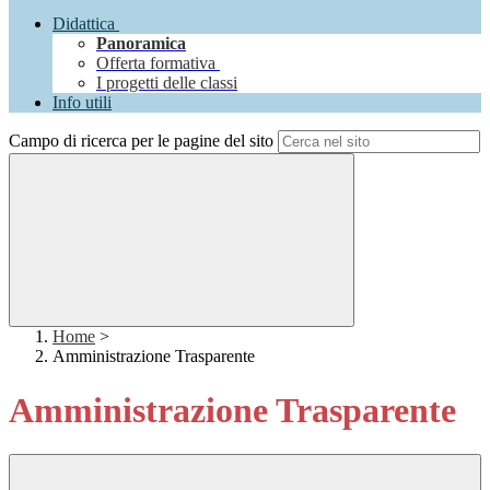
Didattica
Panoramica
Offerta formativa
I progetti delle classi
Info utili
Campo di ricerca per le pagine del sito
Home
>
Amministrazione Trasparente
Amministrazione Trasparente