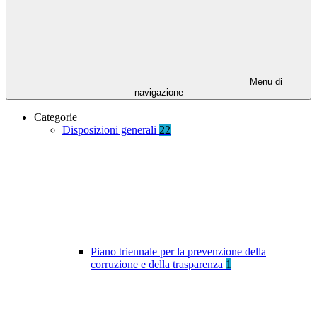
Menu di
navigazione
Categorie
Disposizioni generali
22
Piano triennale per la prevenzione della
corruzione e della trasparenza
1