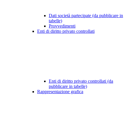
Dati società partecipate (da pubblicare in
tabelle)
Provvedimenti
Enti di diritto privato controllati
Enti di diritto privato controllati (da
pubblicare in tabelle)
Rappresentazione grafica