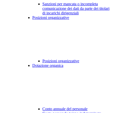
Sanzioni per mancata o incompleta
comunicazione dei dati da parte dei titolari
di incarichi dirigenziali
Posizioni organizzative
Posizioni organizzative
Dotazione organica
Conto annuale del personale