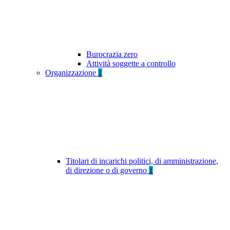
Burocrazia zero
Attività soggette a controllo
Organizzazione
1
Titolari di incarichi politici, di amministrazione,
di direzione o di governo
1