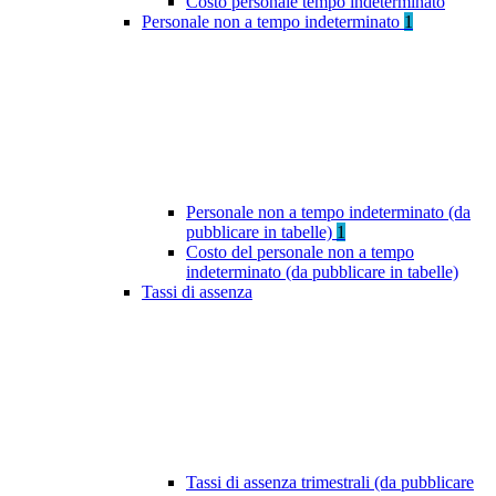
Costo personale tempo indeterminato
Personale non a tempo indeterminato
1
Personale non a tempo indeterminato (da
pubblicare in tabelle)
1
Costo del personale non a tempo
indeterminato (da pubblicare in tabelle)
Tassi di assenza
Tassi di assenza trimestrali (da pubblicare