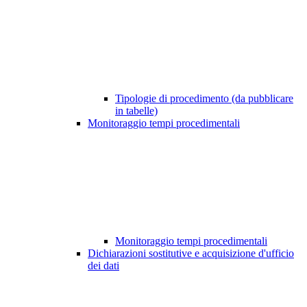
Tipologie di procedimento (da pubblicare
in tabelle)
Monitoraggio tempi procedimentali
Monitoraggio tempi procedimentali
Dichiarazioni sostitutive e acquisizione d'ufficio
dei dati