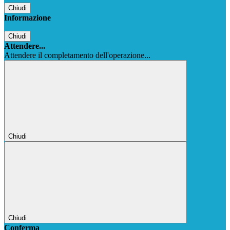
Chiudi
Informazione
Chiudi
Attendere...
Attendere il completamento dell'operazione...
Chiudi
Chiudi
Conferma