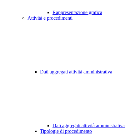
Rappresentazione grafica
Attività e procedimenti
Dati aggregati attività amministrativa
Dati aggregati attività amministrativa
Tipologie di procedimento