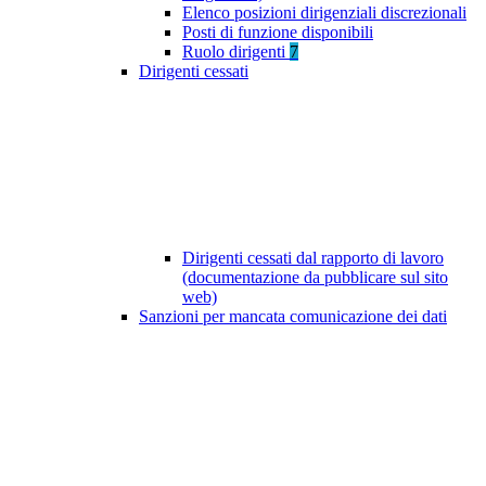
Elenco posizioni dirigenziali discrezionali
Posti di funzione disponibili
Ruolo dirigenti
7
Dirigenti cessati
Dirigenti cessati dal rapporto di lavoro
(documentazione da pubblicare sul sito
web)
Sanzioni per mancata comunicazione dei dati