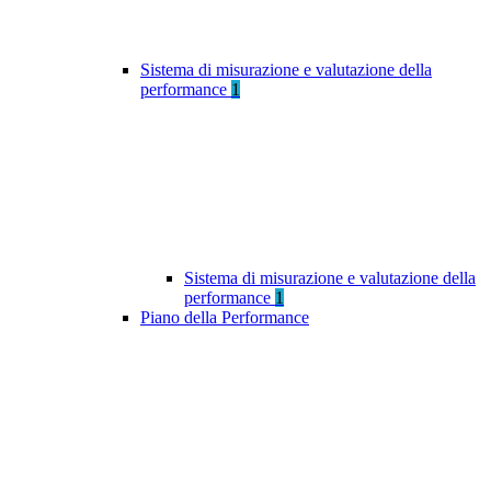
Sistema di misurazione e valutazione della
performance
1
Sistema di misurazione e valutazione della
performance
1
Piano della Performance