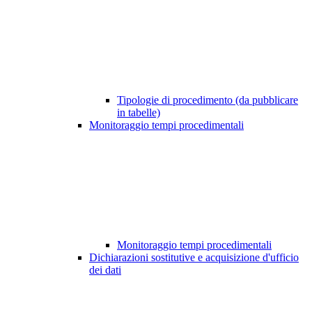
Tipologie di procedimento (da pubblicare
in tabelle)
Monitoraggio tempi procedimentali
Monitoraggio tempi procedimentali
Dichiarazioni sostitutive e acquisizione d'ufficio
dei dati