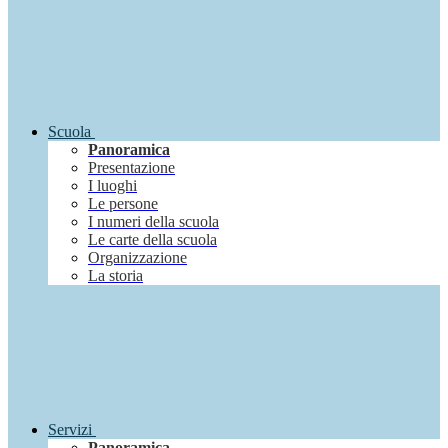
Scuola
Panoramica
Presentazione
I luoghi
Le persone
I numeri della scuola
Le carte della scuola
Organizzazione
La storia
Servizi
Panoramica