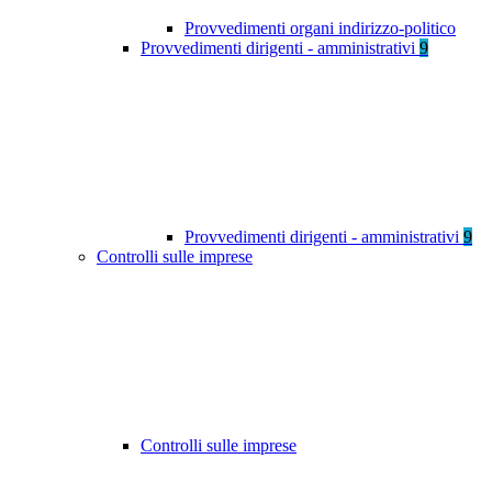
Provvedimenti organi indirizzo-politico
Provvedimenti dirigenti - amministrativi
9
Provvedimenti dirigenti - amministrativi
9
Controlli sulle imprese
Controlli sulle imprese