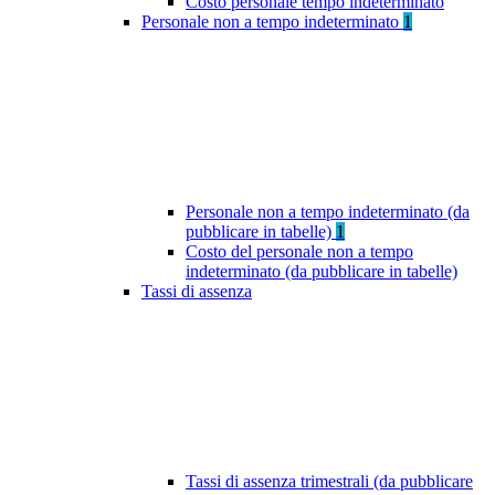
Costo personale tempo indeterminato
Personale non a tempo indeterminato
1
Personale non a tempo indeterminato (da
pubblicare in tabelle)
1
Costo del personale non a tempo
indeterminato (da pubblicare in tabelle)
Tassi di assenza
Tassi di assenza trimestrali (da pubblicare