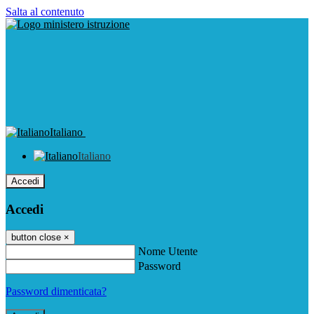
Salta al contenuto
Italiano
Italiano
Accedi
Accedi
button close
×
Nome Utente
Password
Password dimenticata?