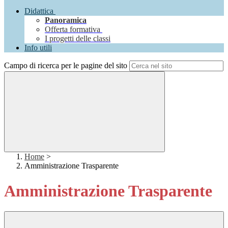
Didattica
Panoramica
Offerta formativa
I progetti delle classi
Info utili
Campo di ricerca per le pagine del sito
Home
>
Amministrazione Trasparente
Amministrazione Trasparente