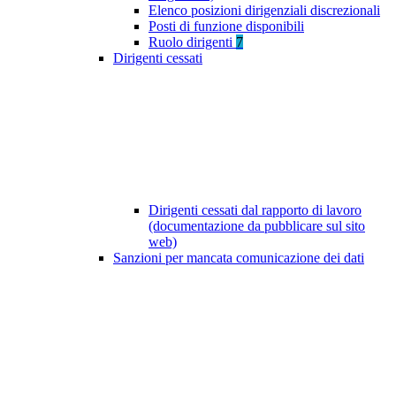
Elenco posizioni dirigenziali discrezionali
Posti di funzione disponibili
Ruolo dirigenti
7
Dirigenti cessati
Dirigenti cessati dal rapporto di lavoro
(documentazione da pubblicare sul sito
web)
Sanzioni per mancata comunicazione dei dati