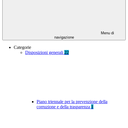
Menu di
navigazione
Categorie
Disposizioni generali
22
Piano triennale per la prevenzione della
corruzione e della trasparenza
1