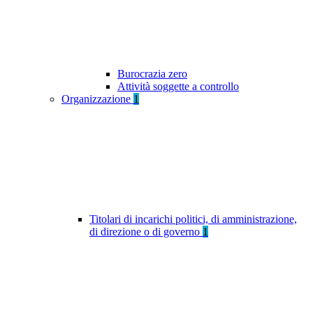
Burocrazia zero
Attività soggette a controllo
Organizzazione
1
Titolari di incarichi politici, di amministrazione,
di direzione o di governo
1