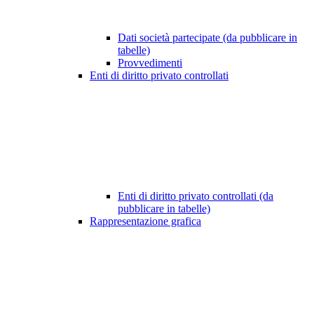
Dati società partecipate (da pubblicare in
tabelle)
Provvedimenti
Enti di diritto privato controllati
Enti di diritto privato controllati (da
pubblicare in tabelle)
Rappresentazione grafica