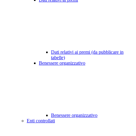
Dati relativi ai premi (da pubblicare in
tabelle)
Benessere organizzativo
Benessere organizzativo
Enti controllati