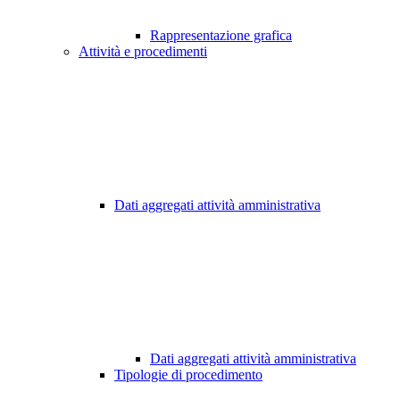
Rappresentazione grafica
Attività e procedimenti
Dati aggregati attività amministrativa
Dati aggregati attività amministrativa
Tipologie di procedimento