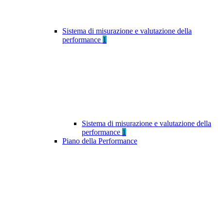
Sistema di misurazione e valutazione della
performance
1
Sistema di misurazione e valutazione della
performance
1
Piano della Performance