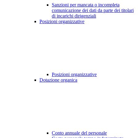
Sanzioni per mancata o incompleta
comunicazione dei dati da parte dei titolari
di incarichi dirigenziali
Posizioni organizzative
Posizioni organizzative
Dotazione organica
Conto annuale del personale