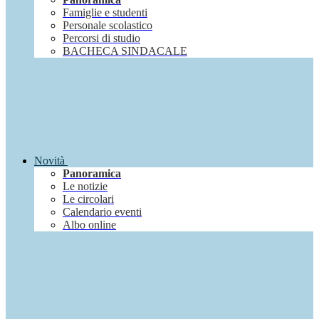
Famiglie e studenti
Personale scolastico
Percorsi di studio
BACHECA SINDACALE
Novità
Panoramica
Le notizie
Le circolari
Calendario eventi
Albo online