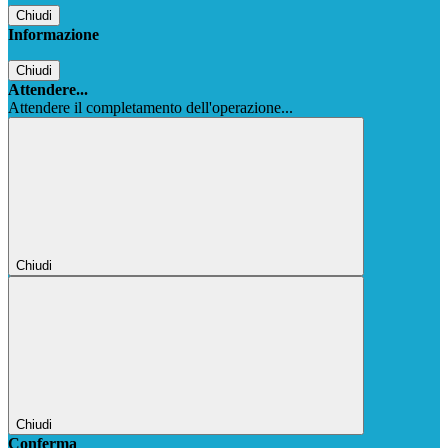
Chiudi
Informazione
Chiudi
Attendere...
Attendere il completamento dell'operazione...
Chiudi
Chiudi
Conferma