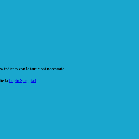
o indicato con le istruzioni necessarie.
ite la
Login Spaggiari