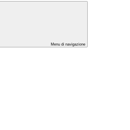
Menu di navigazione