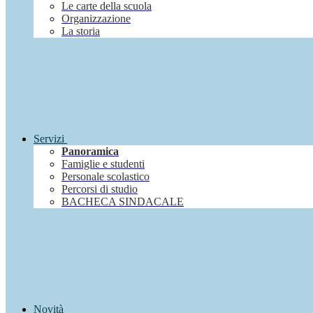
Le carte della scuola
Organizzazione
La storia
Servizi
Panoramica
Famiglie e studenti
Personale scolastico
Percorsi di studio
BACHECA SINDACALE
Novità