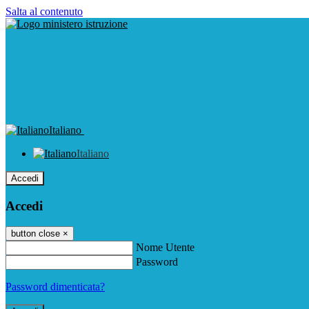
Salta al contenuto
Italiano
Italiano
Accedi
Accedi
button close
×
Nome Utente
Password
Password dimenticata?