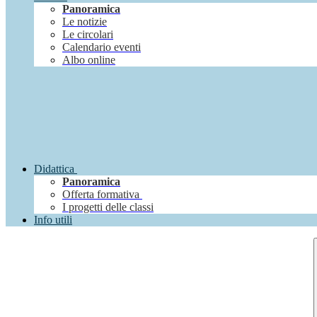
Panoramica
Le notizie
Le circolari
Calendario eventi
Albo online
Didattica
Panoramica
Offerta formativa
I progetti delle classi
Info utili