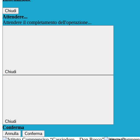
Chiudi
Attendere...
Attendere il completamento dell'operazione...
Chiudi
Chiudi
Conferma
Annulla
Conferma
Istituto Compre