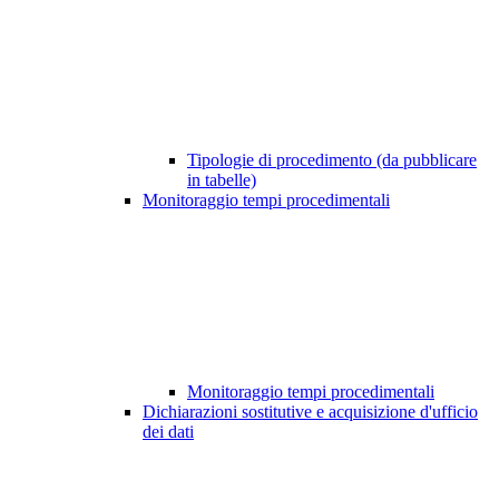
Tipologie di procedimento (da pubblicare
in tabelle)
Monitoraggio tempi procedimentali
Monitoraggio tempi procedimentali
Dichiarazioni sostitutive e acquisizione d'ufficio
dei dati