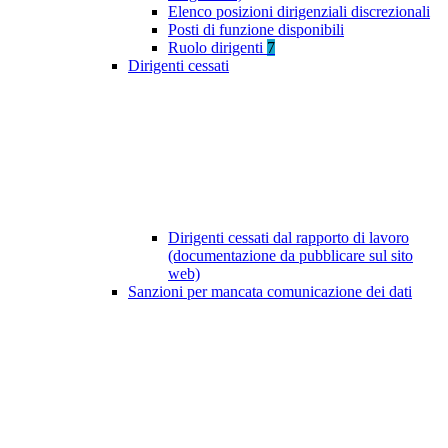
Elenco posizioni dirigenziali discrezionali
Posti di funzione disponibili
Ruolo dirigenti
7
Dirigenti cessati
Dirigenti cessati dal rapporto di lavoro
(documentazione da pubblicare sul sito
web)
Sanzioni per mancata comunicazione dei dati