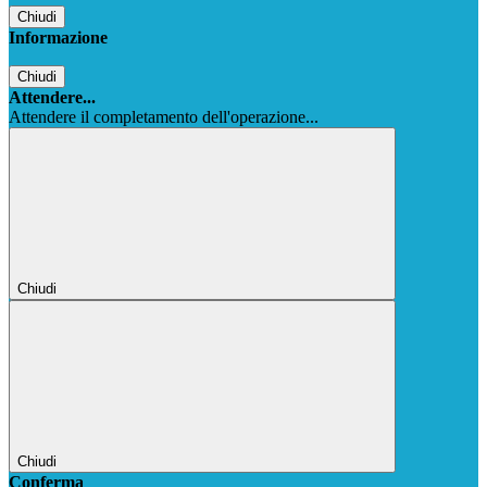
Chiudi
Informazione
Chiudi
Attendere...
Attendere il completamento dell'operazione...
Chiudi
Chiudi
Conferma