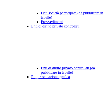
Dati società partecipate (da pubblicare in
tabelle)
Provvedimenti
Enti di diritto privato controllati
Enti di diritto privato controllati (da
pubblicare in tabelle)
Rappresentazione grafica