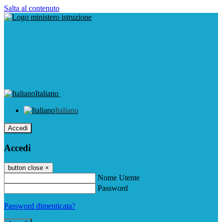
Salta al contenuto
Italiano
Italiano
Accedi
Accedi
button close
×
Nome Utente
Password
Password dimenticata?