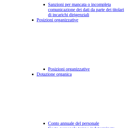
Sanzioni per mancata o incompleta
comunicazione dei dati da parte dei titolari
di incarichi dirigenziali
Posizioni organizzative
Posizioni organizzative
Dotazione organica
Conto annuale del personale