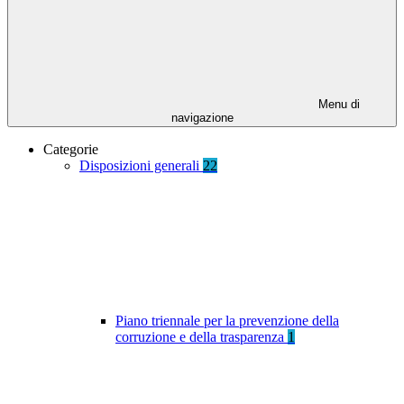
Menu di
navigazione
Categorie
Disposizioni generali
22
Piano triennale per la prevenzione della
corruzione e della trasparenza
1