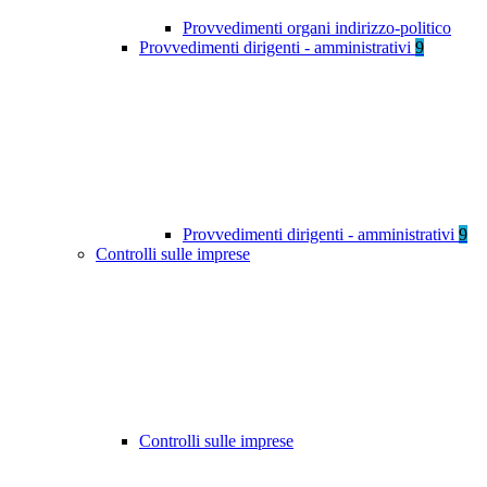
Provvedimenti organi indirizzo-politico
Provvedimenti dirigenti - amministrativi
9
Provvedimenti dirigenti - amministrativi
9
Controlli sulle imprese
Controlli sulle imprese