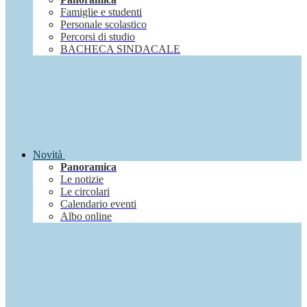
Famiglie e studenti
Personale scolastico
Percorsi di studio
BACHECA SINDACALE
Novità
Panoramica
Le notizie
Le circolari
Calendario eventi
Albo online