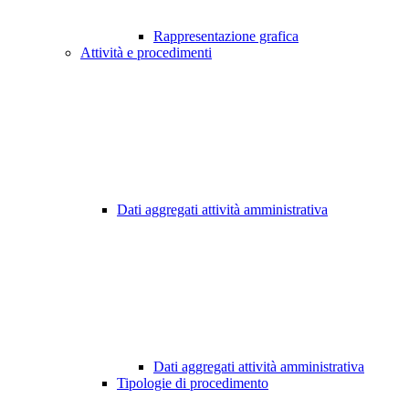
Rappresentazione grafica
Attività e procedimenti
Dati aggregati attività amministrativa
Dati aggregati attività amministrativa
Tipologie di procedimento