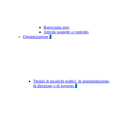
Burocrazia zero
Attività soggette a controllo
Organizzazione
1
Titolari di incarichi politici, di amministrazione,
di direzione o di governo
1