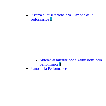
Sistema di misurazione e valutazione della
performance
1
Sistema di misurazione e valutazione della
performance
1
Piano della Performance