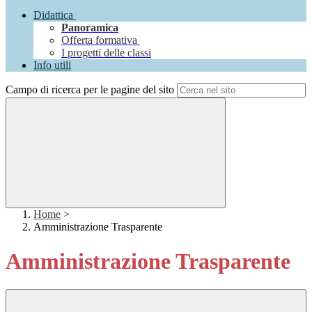
Didattica
Panoramica
Offerta formativa
I progetti delle classi
Info utili
Campo di ricerca per le pagine del sito
Home
>
Amministrazione Trasparente
Amministrazione Trasparente