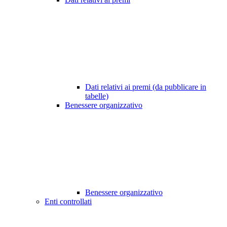
Dati relativi ai premi (da pubblicare in
tabelle)
Benessere organizzativo
Benessere organizzativo
Enti controllati