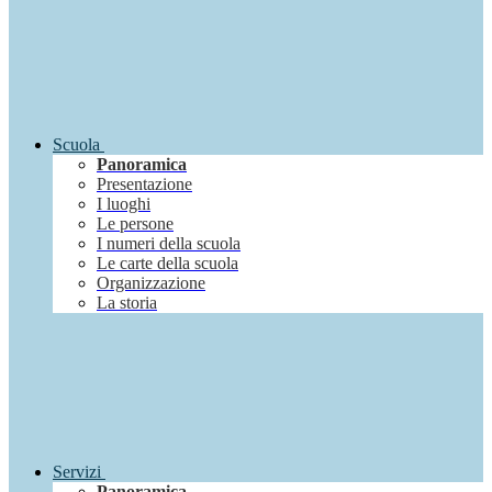
Scuola
Panoramica
Presentazione
I luoghi
Le persone
I numeri della scuola
Le carte della scuola
Organizzazione
La storia
Servizi
Panoramica