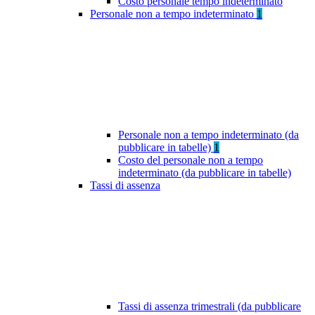
Costo personale tempo indeterminato
Personale non a tempo indeterminato
1
Personale non a tempo indeterminato (da
pubblicare in tabelle)
1
Costo del personale non a tempo
indeterminato (da pubblicare in tabelle)
Tassi di assenza
Tassi di assenza trimestrali (da pubblicare