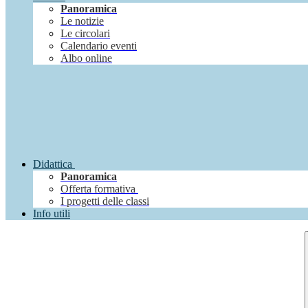
Panoramica
Le notizie
Le circolari
Calendario eventi
Albo online
Didattica
Panoramica
Offerta formativa
I progetti delle classi
Info utili