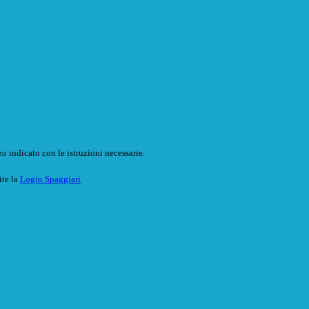
o indicato con le istruzioni necessarie.
ite la
Login Spaggiari