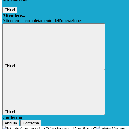
Chiudi
Attendere...
Attendere il completamento dell'operazione...
Chiudi
Chiudi
Conferma
Annulla
Conferma
Istituto Compre