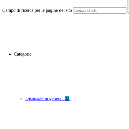
Campo di ricerca per le pagine del sito
Categorie
Disposizioni generali
22