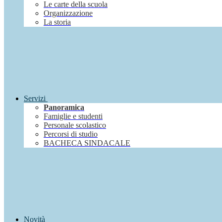
Le carte della scuola
Organizzazione
La storia
Servizi
Panoramica
Famiglie e studenti
Personale scolastico
Percorsi di studio
BACHECA SINDACALE
Novità