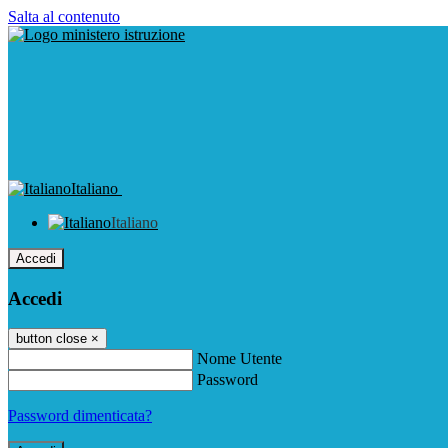
Salta al contenuto
Italiano
Italiano
Accedi
Accedi
button close
×
Nome Utente
Password
Password dimenticata?