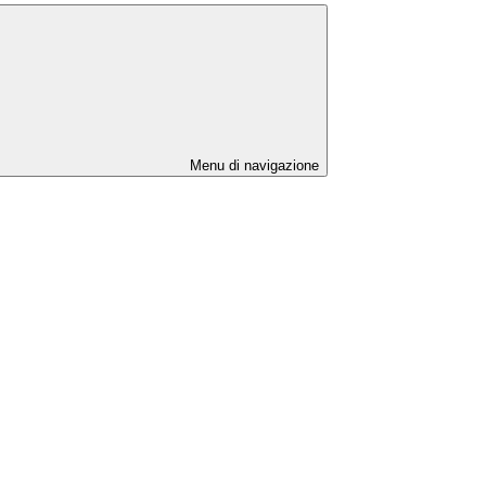
Menu di navigazione