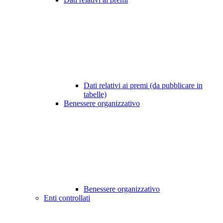
Dati relativi ai premi (da pubblicare in
tabelle)
Benessere organizzativo
Benessere organizzativo
Enti controllati