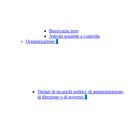
Burocrazia zero
Attività soggette a controllo
Organizzazione
1
Titolari di incarichi politici, di amministrazione,
di direzione o di governo
1