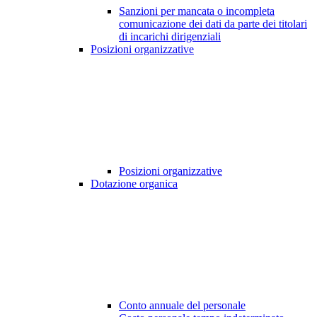
Sanzioni per mancata o incompleta
comunicazione dei dati da parte dei titolari
di incarichi dirigenziali
Posizioni organizzative
Posizioni organizzative
Dotazione organica
Conto annuale del personale