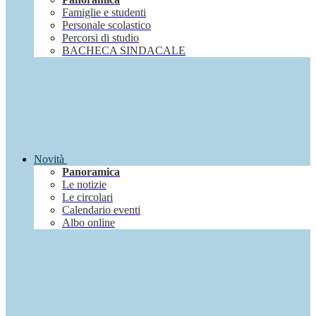
Famiglie e studenti
Personale scolastico
Percorsi di studio
BACHECA SINDACALE
Novità
Panoramica
Le notizie
Le circolari
Calendario eventi
Albo online