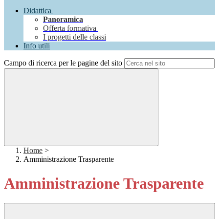
Didattica
Panoramica
Offerta formativa
I progetti delle classi
Info utili
Campo di ricerca per le pagine del sito
Home
>
Amministrazione Trasparente
Amministrazione Trasparente