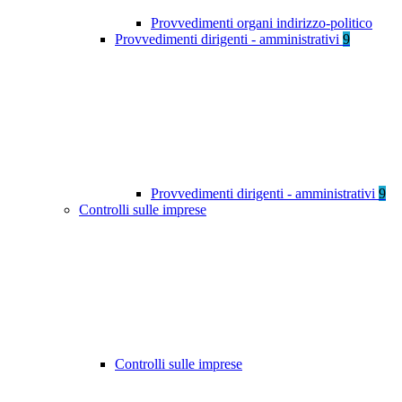
Provvedimenti organi indirizzo-politico
Provvedimenti dirigenti - amministrativi
9
Provvedimenti dirigenti - amministrativi
9
Controlli sulle imprese
Controlli sulle imprese