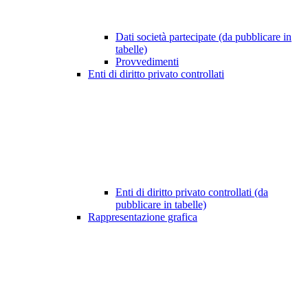
Dati società partecipate (da pubblicare in
tabelle)
Provvedimenti
Enti di diritto privato controllati
Enti di diritto privato controllati (da
pubblicare in tabelle)
Rappresentazione grafica