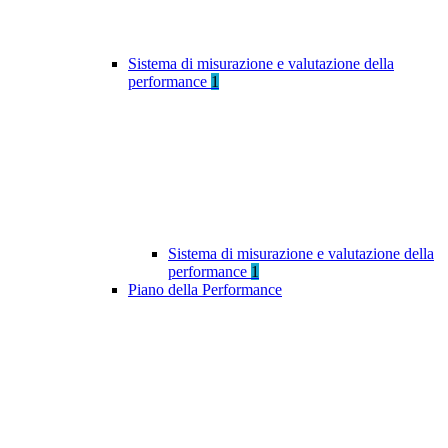
Sistema di misurazione e valutazione della
performance
1
Sistema di misurazione e valutazione della
performance
1
Piano della Performance