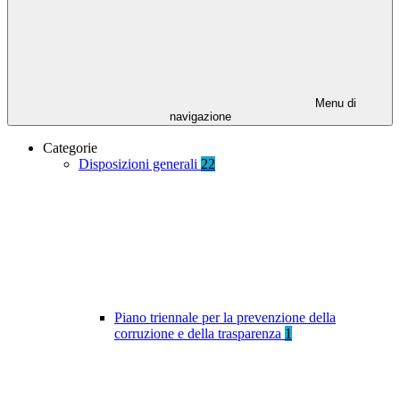
Menu di
navigazione
Categorie
Disposizioni generali
22
Piano triennale per la prevenzione della
corruzione e della trasparenza
1