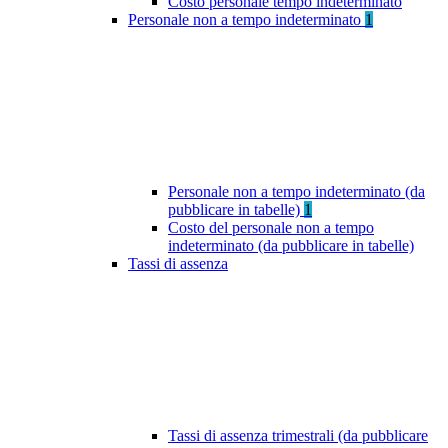
Costo personale tempo indeterminato
Personale non a tempo indeterminato
1
Personale non a tempo indeterminato (da
pubblicare in tabelle)
1
Costo del personale non a tempo
indeterminato (da pubblicare in tabelle)
Tassi di assenza
Tassi di assenza trimestrali (da pubblicare