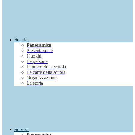
Scuola
Panoramica
Presentazione
I luoghi
Le persone
I numeri della scuola
Le carte della scuola
Organizzazione
La storia
Servizi
Panoramica