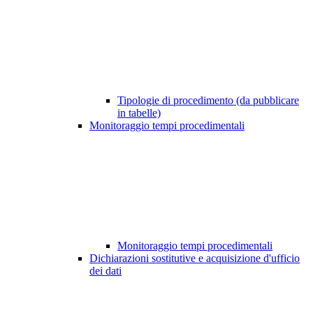
Tipologie di procedimento (da pubblicare
in tabelle)
Monitoraggio tempi procedimentali
Monitoraggio tempi procedimentali
Dichiarazioni sostitutive e acquisizione d'ufficio
dei dati