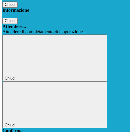
Chiudi
Informazione
Chiudi
Attendere...
Attendere il completamento dell'operazione...
Chiudi
Chiudi
Conferma