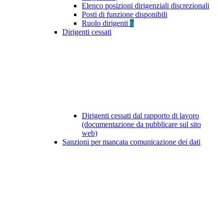
Elenco posizioni dirigenziali discrezionali
Posti di funzione disponibili
Ruolo dirigenti
7
Dirigenti cessati
Dirigenti cessati dal rapporto di lavoro
(documentazione da pubblicare sul sito
web)
Sanzioni per mancata comunicazione dei dati