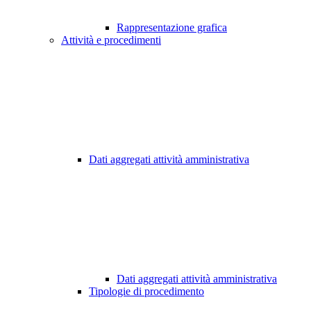
Rappresentazione grafica
Attività e procedimenti
Dati aggregati attività amministrativa
Dati aggregati attività amministrativa
Tipologie di procedimento