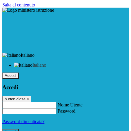
Salta al contenuto
Italiano
Italiano
Accedi
Accedi
button close
×
Nome Utente
Password
Password dimenticata?