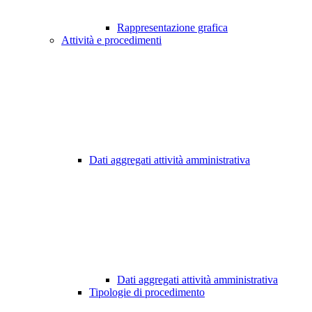
Rappresentazione grafica
Attività e procedimenti
Dati aggregati attività amministrativa
Dati aggregati attività amministrativa
Tipologie di procedimento