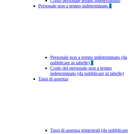
Costo personale tempo indeterminato
Personale non a tempo indeterminato
1
Personale non a tempo indeterminato (da
pubblicare in tabelle)
1
Costo del personale non a tempo
indeterminato (da pubblicare in tabelle)
Tassi di assenza
Tassi di assenza trimestrali (da pubblicare