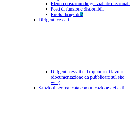
Elenco posizioni dirigenziali discrezionali
Posti di funzione disponibili
Ruolo dirigenti
7
Dirigenti cessati
Dirigenti cessati dal rapporto di lavoro
(documentazione da pubblicare sul sito
web)
Sanzioni per mancata comunicazione dei dati