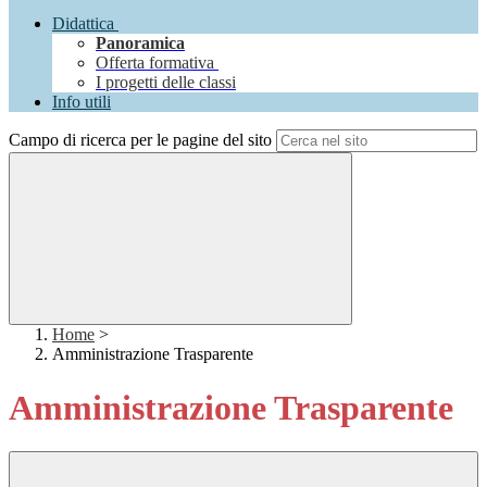
Didattica
Panoramica
Offerta formativa
I progetti delle classi
Info utili
Campo di ricerca per le pagine del sito
Home
>
Amministrazione Trasparente
Amministrazione Trasparente