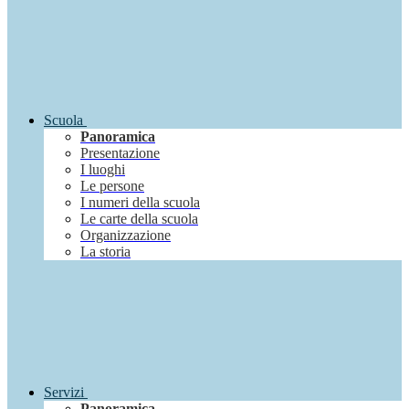
Scuola
Panoramica
Presentazione
I luoghi
Le persone
I numeri della scuola
Le carte della scuola
Organizzazione
La storia
Servizi
Panoramica