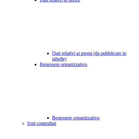
Dati relativi ai premi (da pubblicare in
tabelle)
Benessere organizzativo
Benessere organizzativo
Enti controllati