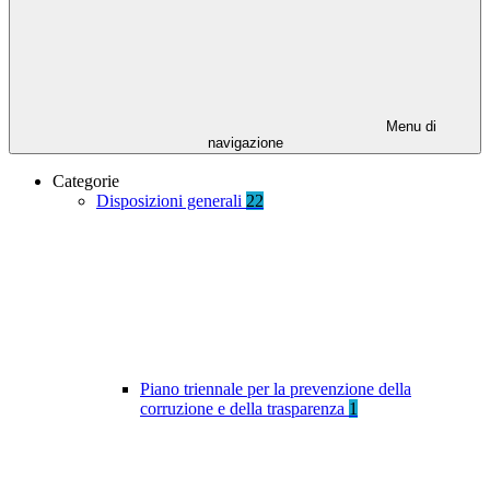
Menu di
navigazione
Categorie
Disposizioni generali
22
Piano triennale per la prevenzione della
corruzione e della trasparenza
1