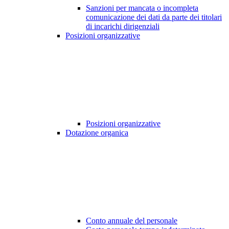
Sanzioni per mancata o incompleta
comunicazione dei dati da parte dei titolari
di incarichi dirigenziali
Posizioni organizzative
Posizioni organizzative
Dotazione organica
Conto annuale del personale