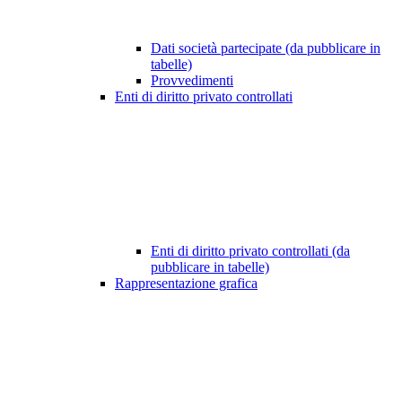
Dati società partecipate (da pubblicare in
tabelle)
Provvedimenti
Enti di diritto privato controllati
Enti di diritto privato controllati (da
pubblicare in tabelle)
Rappresentazione grafica