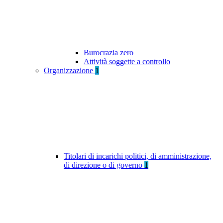
Burocrazia zero
Attività soggette a controllo
Organizzazione
1
Titolari di incarichi politici, di amministrazione,
di direzione o di governo
1