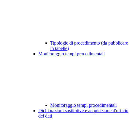
Tipologie di procedimento (da pubblicare
in tabelle)
Monitoraggio tempi procedimentali
Monitoraggio tempi procedimentali
Dichiarazioni sostitutive e acquisizione d'ufficio
dei dati