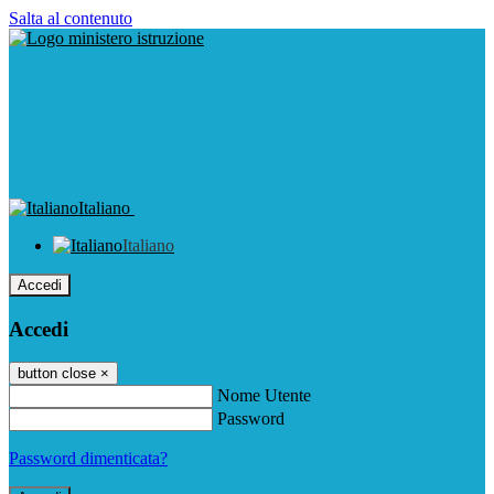
Salta al contenuto
Italiano
Italiano
Accedi
Accedi
button close
×
Nome Utente
Password
Password dimenticata?