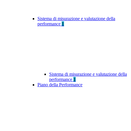
Sistema di misurazione e valutazione della
performance
1
Sistema di misurazione e valutazione della
performance
1
Piano della Performance