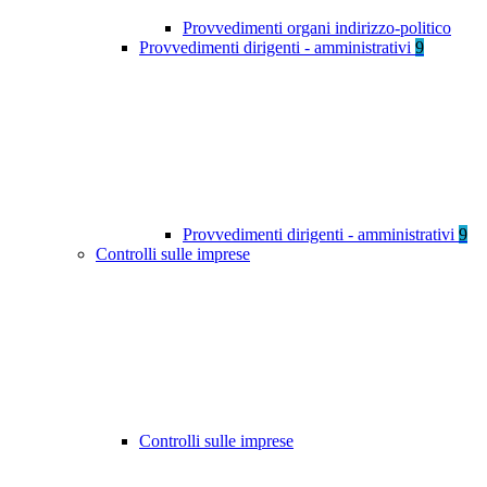
Provvedimenti organi indirizzo-politico
Provvedimenti dirigenti - amministrativi
9
Provvedimenti dirigenti - amministrativi
9
Controlli sulle imprese
Controlli sulle imprese