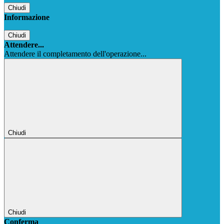
Chiudi
Informazione
Chiudi
Attendere...
Attendere il completamento dell'operazione...
Chiudi
Chiudi
Conferma