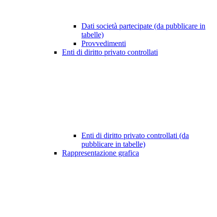
Dati società partecipate (da pubblicare in
tabelle)
Provvedimenti
Enti di diritto privato controllati
Enti di diritto privato controllati (da
pubblicare in tabelle)
Rappresentazione grafica