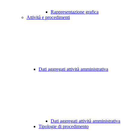
Rappresentazione grafica
Attività e procedimenti
Dati aggregati attività amministrativa
Dati aggregati attività amministrativa
Tipologie di procedimento