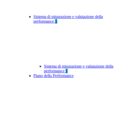
Sistema di misurazione e valutazione della
performance
1
Sistema di misurazione e valutazione della
performance
1
Piano della Performance