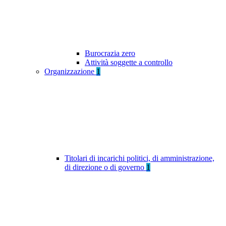
Burocrazia zero
Attività soggette a controllo
Organizzazione
1
Titolari di incarichi politici, di amministrazione,
di direzione o di governo
1