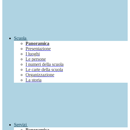
Scuola
Panoramica
Presentazione
I luoghi
Le persone
I numeri della scuola
Le carte della scuola
Organizzazione
La storia
Servizi
Panoramica