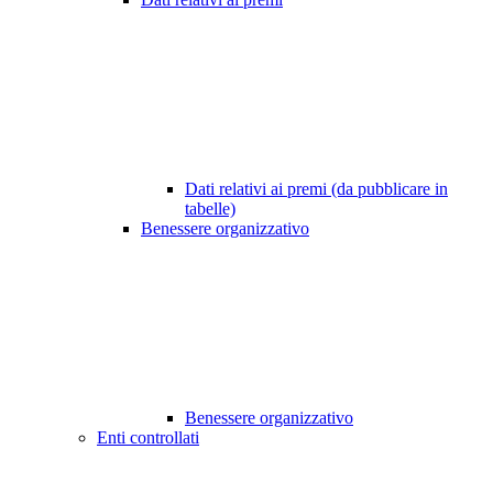
Dati relativi ai premi (da pubblicare in
tabelle)
Benessere organizzativo
Benessere organizzativo
Enti controllati