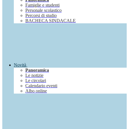
Famiglie e studenti
Personale scolastico
Percorsi di studio
BACHECA SINDACALE
Novità
Panoramica
Le notizie
Le circolari
Calendario eventi
Albo online