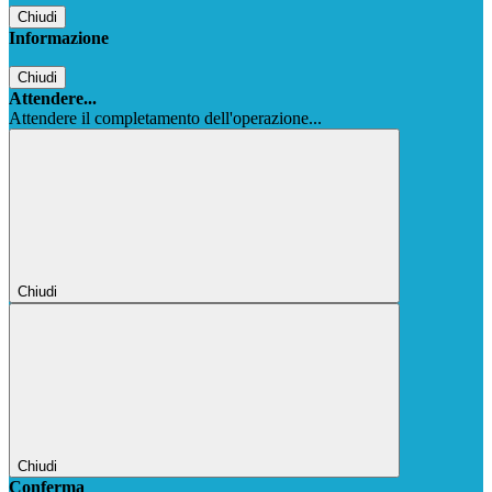
Chiudi
Informazione
Chiudi
Attendere...
Attendere il completamento dell'operazione...
Chiudi
Chiudi
Conferma