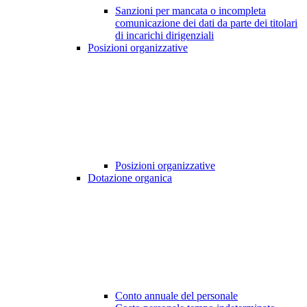
Sanzioni per mancata o incompleta
comunicazione dei dati da parte dei titolari
di incarichi dirigenziali
Posizioni organizzative
Posizioni organizzative
Dotazione organica
Conto annuale del personale