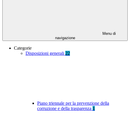
Menu di
navigazione
Categorie
Disposizioni generali
22
Piano triennale per la prevenzione della
corruzione e della trasparenza
1