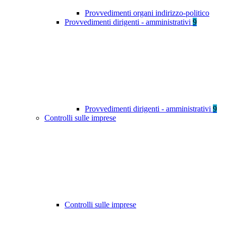
Provvedimenti organi indirizzo-politico
Provvedimenti dirigenti - amministrativi
9
Provvedimenti dirigenti - amministrativi
9
Controlli sulle imprese
Controlli sulle imprese