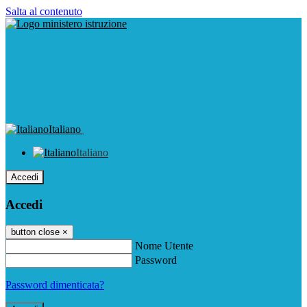
Salta al contenuto
Italiano
Italiano
Accedi
Accedi
button close
×
Nome Utente
Password
Password dimenticata?