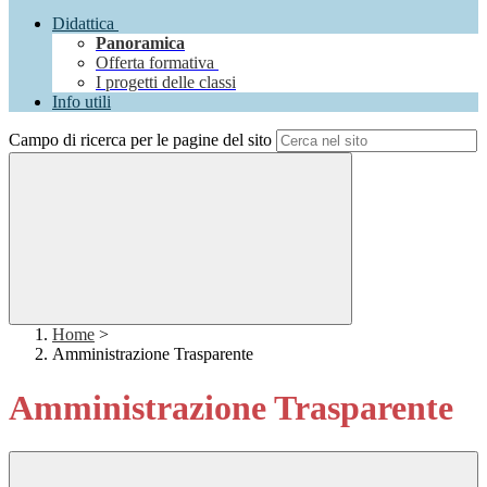
Didattica
Panoramica
Offerta formativa
I progetti delle classi
Info utili
Campo di ricerca per le pagine del sito
Home
>
Amministrazione Trasparente
Amministrazione Trasparente