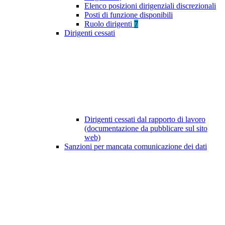
Elenco posizioni dirigenziali discrezionali
Posti di funzione disponibili
Ruolo dirigenti
7
Dirigenti cessati
Dirigenti cessati dal rapporto di lavoro
(documentazione da pubblicare sul sito
web)
Sanzioni per mancata comunicazione dei dati