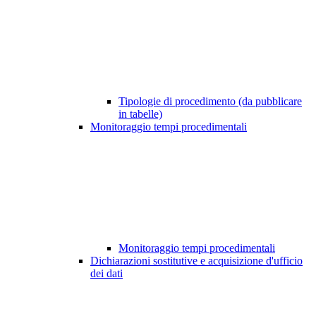
Tipologie di procedimento (da pubblicare
in tabelle)
Monitoraggio tempi procedimentali
Monitoraggio tempi procedimentali
Dichiarazioni sostitutive e acquisizione d'ufficio
dei dati