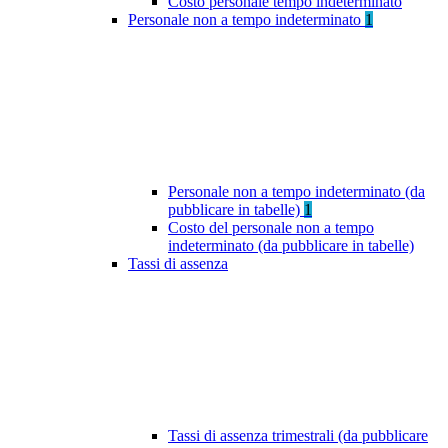
Costo personale tempo indeterminato
Personale non a tempo indeterminato
1
Personale non a tempo indeterminato (da
pubblicare in tabelle)
1
Costo del personale non a tempo
indeterminato (da pubblicare in tabelle)
Tassi di assenza
Tassi di assenza trimestrali (da pubblicare