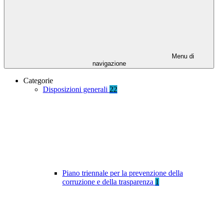
Menu di
navigazione
Categorie
Disposizioni generali
22
Piano triennale per la prevenzione della
corruzione e della trasparenza
1