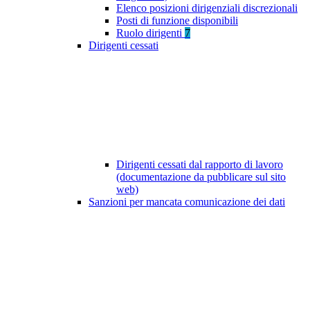
Elenco posizioni dirigenziali discrezionali
Posti di funzione disponibili
Ruolo dirigenti
7
Dirigenti cessati
Dirigenti cessati dal rapporto di lavoro
(documentazione da pubblicare sul sito
web)
Sanzioni per mancata comunicazione dei dati