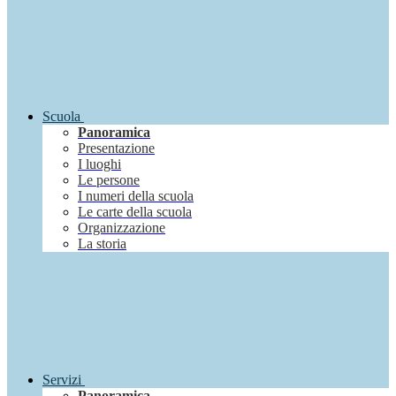
Scuola
Panoramica
Presentazione
I luoghi
Le persone
I numeri della scuola
Le carte della scuola
Organizzazione
La storia
Servizi
Panoramica