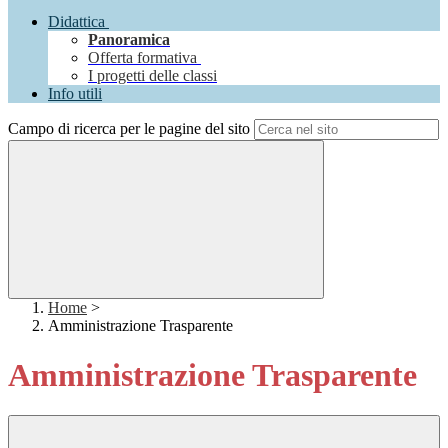
Didattica
Panoramica
Offerta formativa
I progetti delle classi
Info utili
Campo di ricerca per le pagine del sito
Home
>
Amministrazione Trasparente
Amministrazione Trasparente