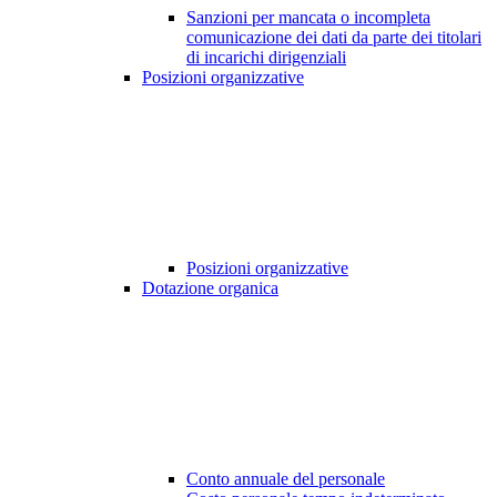
Sanzioni per mancata o incompleta
comunicazione dei dati da parte dei titolari
di incarichi dirigenziali
Posizioni organizzative
Posizioni organizzative
Dotazione organica
Conto annuale del personale