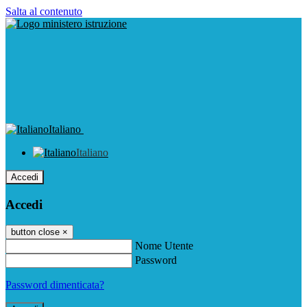
Salta al contenuto
Italiano
Italiano
Accedi
Accedi
button close
×
Nome Utente
Password
Password dimenticata?