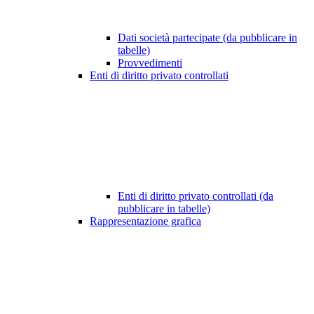
Dati società partecipate (da pubblicare in
tabelle)
Provvedimenti
Enti di diritto privato controllati
Enti di diritto privato controllati (da
pubblicare in tabelle)
Rappresentazione grafica