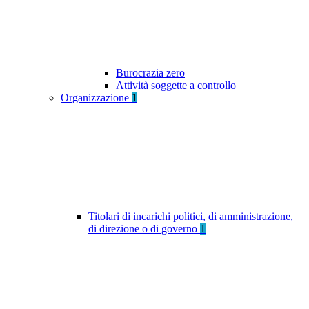
Burocrazia zero
Attività soggette a controllo
Organizzazione
1
Titolari di incarichi politici, di amministrazione,
di direzione o di governo
1