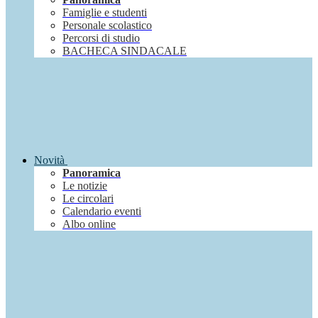
Famiglie e studenti
Personale scolastico
Percorsi di studio
BACHECA SINDACALE
Novità
Panoramica
Le notizie
Le circolari
Calendario eventi
Albo online