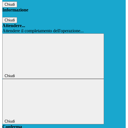
Chiudi
Informazione
Chiudi
Attendere...
Attendere il completamento dell'operazione...
Chiudi
Chiudi
Conferma