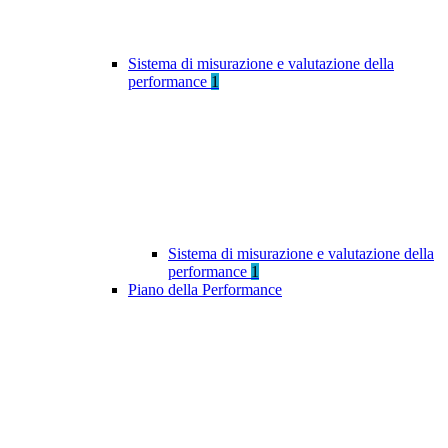
Sistema di misurazione e valutazione della
performance
1
Sistema di misurazione e valutazione della
performance
1
Piano della Performance