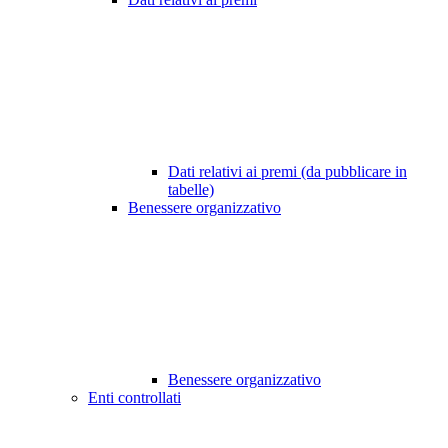
Dati relativi ai premi (da pubblicare in
tabelle)
Benessere organizzativo
Benessere organizzativo
Enti controllati