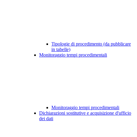
Tipologie di procedimento (da pubblicare
in tabelle)
Monitoraggio tempi procedimentali
Monitoraggio tempi procedimentali
Dichiarazioni sostitutive e acquisizione d'ufficio
dei dati