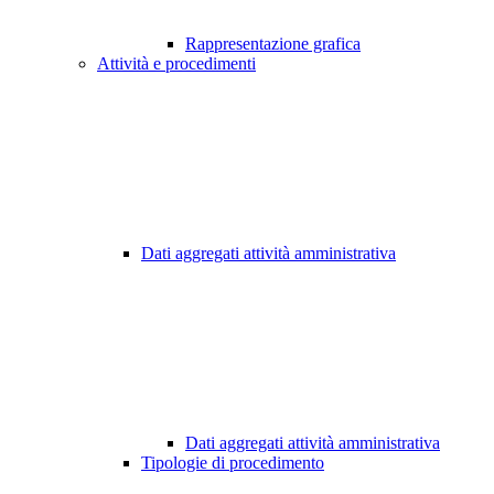
Rappresentazione grafica
Attività e procedimenti
Dati aggregati attività amministrativa
Dati aggregati attività amministrativa
Tipologie di procedimento