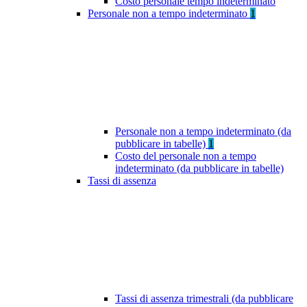
Costo personale tempo indeterminato
Personale non a tempo indeterminato
1
Personale non a tempo indeterminato (da
pubblicare in tabelle)
1
Costo del personale non a tempo
indeterminato (da pubblicare in tabelle)
Tassi di assenza
Tassi di assenza trimestrali (da pubblicare