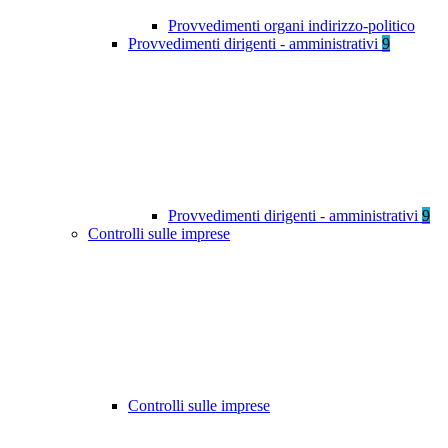
Provvedimenti organi indirizzo-politico
Provvedimenti dirigenti - amministrativi
9
Provvedimenti dirigenti - amministrativi
9
Controlli sulle imprese
Controlli sulle imprese