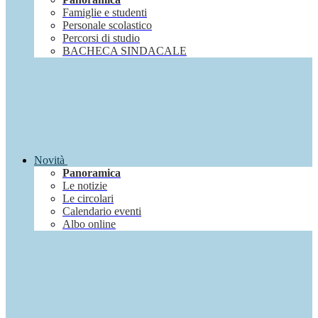
Famiglie e studenti
Personale scolastico
Percorsi di studio
BACHECA SINDACALE
Novità
Panoramica
Le notizie
Le circolari
Calendario eventi
Albo online