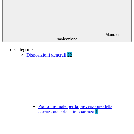
Menu di
navigazione
Categorie
Disposizioni generali
22
Piano triennale per la prevenzione della
corruzione e della trasparenza
1