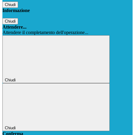
Chiudi
Informazione
Chiudi
Attendere...
Attendere il completamento dell'operazione...
Chiudi
Chiudi
Conferma