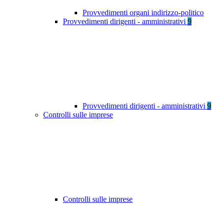
Provvedimenti organi indirizzo-politico
Provvedimenti dirigenti - amministrativi
9
Provvedimenti dirigenti - amministrativi
9
Controlli sulle imprese
Controlli sulle imprese