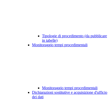
Tipologie di procedimento (da pubblicare
in tabelle)
Monitoraggio tempi procedimentali
Monitoraggio tempi procedimentali
Dichiarazioni sostitutive e acquisizione d'ufficio
dei dati