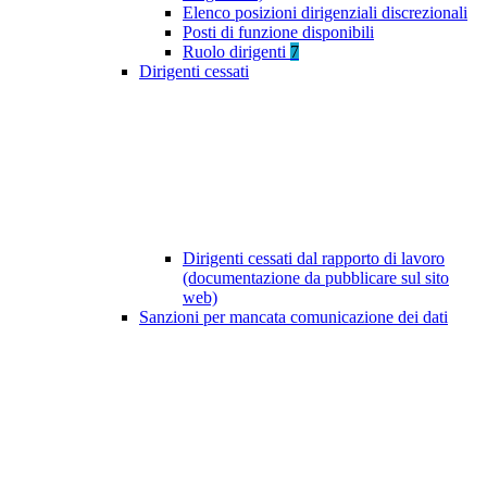
Elenco posizioni dirigenziali discrezionali
Posti di funzione disponibili
Ruolo dirigenti
7
Dirigenti cessati
Dirigenti cessati dal rapporto di lavoro
(documentazione da pubblicare sul sito
web)
Sanzioni per mancata comunicazione dei dati