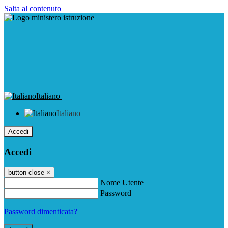
Salta al contenuto
Italiano
Italiano
Accedi
Accedi
button close
×
Nome Utente
Password
Password dimenticata?