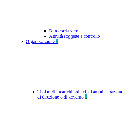
Burocrazia zero
Attività soggette a controllo
Organizzazione
1
Titolari di incarichi politici, di amministrazione,
di direzione o di governo
1