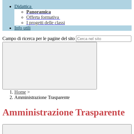
Didattica
Panoramica
Offerta formativa
I progetti delle classi
Info utili
Campo di ricerca per le pagine del sito
Home
>
Amministrazione Trasparente
Amministrazione Trasparente