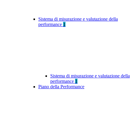
Sistema di misurazione e valutazione della
performance
1
Sistema di misurazione e valutazione della
performance
1
Piano della Performance