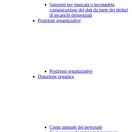
Sanzioni per mancata o incompleta
comunicazione dei dati da parte dei titolari
di incarichi dirigenziali
Posizioni organizzative
Posizioni organizzative
Dotazione organica
Conto annuale del personale