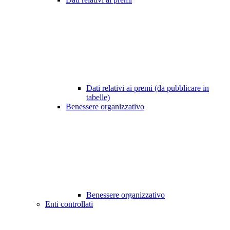
Dati relativi ai premi (da pubblicare in
tabelle)
Benessere organizzativo
Benessere organizzativo
Enti controllati