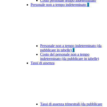
Costo personale tempo indeterminato
Personale non a tempo indeterminato
1
Personale non a tempo indeterminato (da
pubblicare in tabelle)
1
Costo del personale non a tempo
indeterminato (da pubblicare in tabelle)
Tassi di assenza
Tassi di assenza trimestrali (da pubblicare