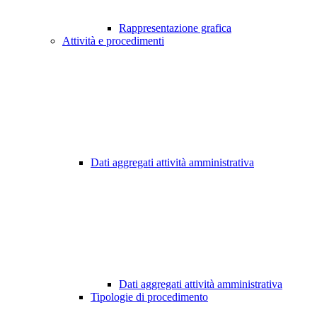
Rappresentazione grafica
Attività e procedimenti
Dati aggregati attività amministrativa
Dati aggregati attività amministrativa
Tipologie di procedimento