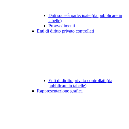
Dati società partecipate (da pubblicare in
tabelle)
Provvedimenti
Enti di diritto privato controllati
Enti di diritto privato controllati (da
pubblicare in tabelle)
Rappresentazione grafica