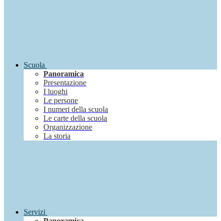
Scuola
Panoramica
Presentazione
I luoghi
Le persone
I numeri della scuola
Le carte della scuola
Organizzazione
La storia
Servizi
Panoramica