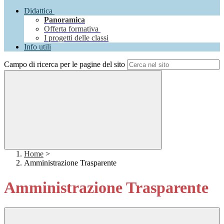
Didattica
Panoramica
Offerta formativa
I progetti delle classi
Info utili
Campo di ricerca per le pagine del sito
Home
>
Amministrazione Trasparente
Amministrazione Trasparente