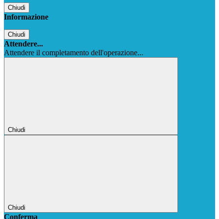
Chiudi
Informazione
Chiudi
Attendere...
Attendere il completamento dell'operazione...
Chiudi
Chiudi
Conferma