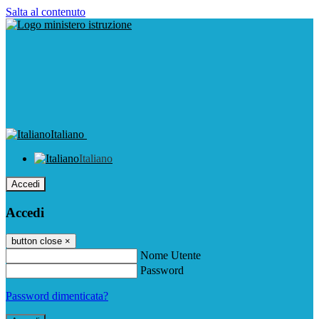
Salta al contenuto
Italiano
Italiano
Accedi
Accedi
button close
×
Nome Utente
Password
Password dimenticata?