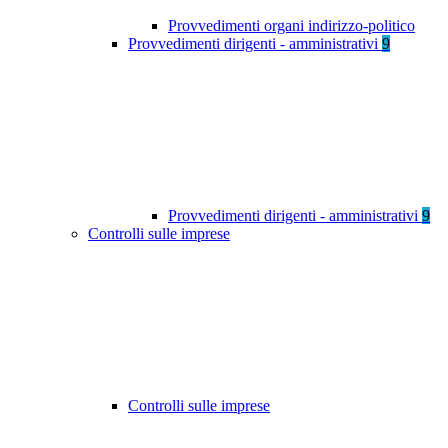
Provvedimenti organi indirizzo-politico
Provvedimenti dirigenti - amministrativi
9
Provvedimenti dirigenti - amministrativi
9
Controlli sulle imprese
Controlli sulle imprese