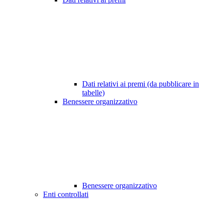
Dati relativi ai premi (da pubblicare in
tabelle)
Benessere organizzativo
Benessere organizzativo
Enti controllati