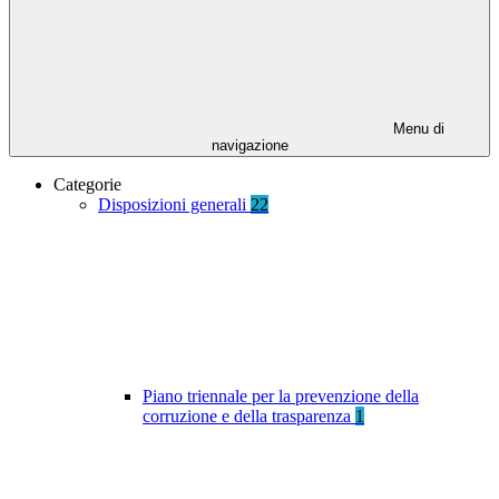
Menu di
navigazione
Categorie
Disposizioni generali
22
Piano triennale per la prevenzione della
corruzione e della trasparenza
1