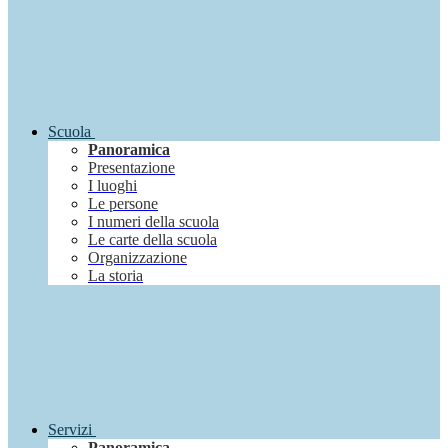
Scuola
Panoramica
Presentazione
I luoghi
Le persone
I numeri della scuola
Le carte della scuola
Organizzazione
La storia
Servizi
Panoramica