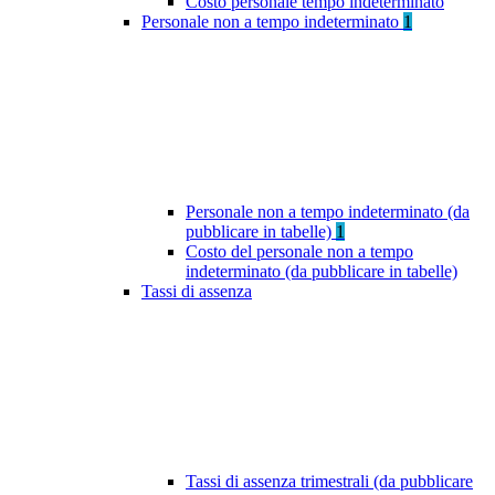
Costo personale tempo indeterminato
Personale non a tempo indeterminato
1
Personale non a tempo indeterminato (da
pubblicare in tabelle)
1
Costo del personale non a tempo
indeterminato (da pubblicare in tabelle)
Tassi di assenza
Tassi di assenza trimestrali (da pubblicare