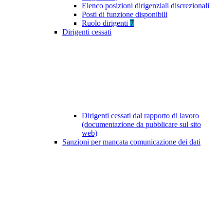
Elenco posizioni dirigenziali discrezionali
Posti di funzione disponibili
Ruolo dirigenti
7
Dirigenti cessati
Dirigenti cessati dal rapporto di lavoro
(documentazione da pubblicare sul sito
web)
Sanzioni per mancata comunicazione dei dati