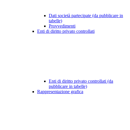
Dati società partecipate (da pubblicare in
tabelle)
Provvedimenti
Enti di diritto privato controllati
Enti di diritto privato controllati (da
pubblicare in tabelle)
Rappresentazione grafica