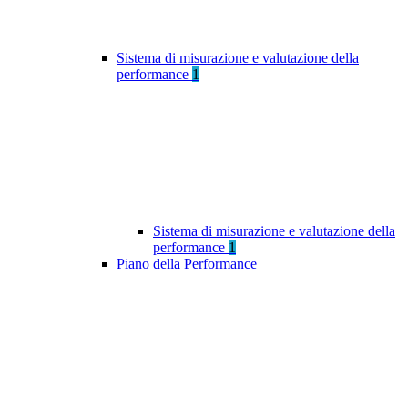
Sistema di misurazione e valutazione della
performance
1
Sistema di misurazione e valutazione della
performance
1
Piano della Performance