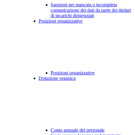
Sanzioni per mancata o incompleta
comunicazione dei dati da parte dei titolari
di incarichi dirigenziali
Posizioni organizzative
Posizioni organizzative
Dotazione organica
Conto annuale del personale