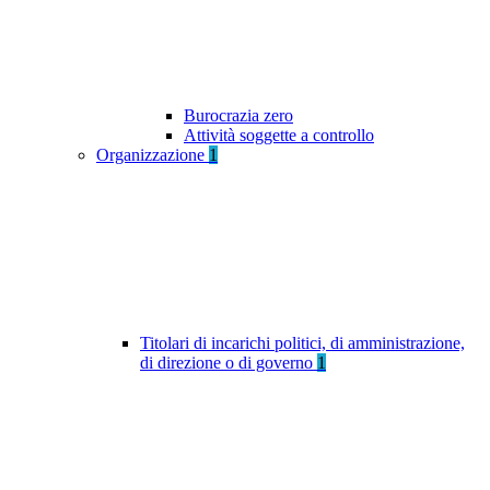
Burocrazia zero
Attività soggette a controllo
Organizzazione
1
Titolari di incarichi politici, di amministrazione,
di direzione o di governo
1