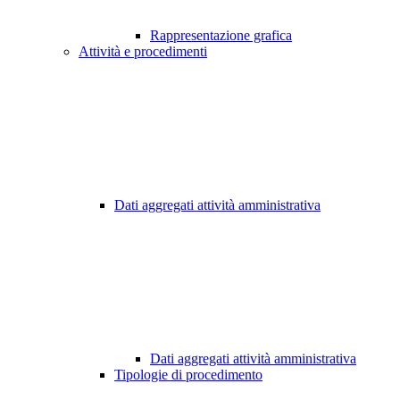
Rappresentazione grafica
Attività e procedimenti
Dati aggregati attività amministrativa
Dati aggregati attività amministrativa
Tipologie di procedimento