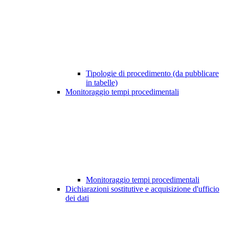
Tipologie di procedimento (da pubblicare
in tabelle)
Monitoraggio tempi procedimentali
Monitoraggio tempi procedimentali
Dichiarazioni sostitutive e acquisizione d'ufficio
dei dati