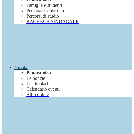
Famiglie e studenti
Personale scolastico
Percorsi di studio
BACHECA SINDACALE
Novità
Panoramica
Le notizie
Le circolari
Calendario eventi
Albo online