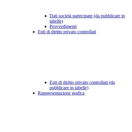
Dati società partecipate (da pubblicare in
tabelle)
Provvedimenti
Enti di diritto privato controllati
Enti di diritto privato controllati (da
pubblicare in tabelle)
Rappresentazione grafica