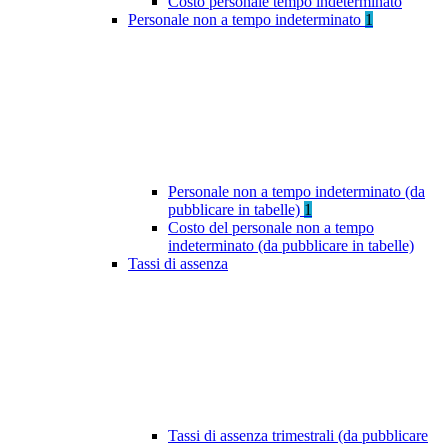
Costo personale tempo indeterminato
Personale non a tempo indeterminato
1
Personale non a tempo indeterminato (da
pubblicare in tabelle)
1
Costo del personale non a tempo
indeterminato (da pubblicare in tabelle)
Tassi di assenza
Tassi di assenza trimestrali (da pubblicare