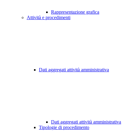
Rappresentazione grafica
Attività e procedimenti
Dati aggregati attività amministrativa
Dati aggregati attività amministrativa
Tipologie di procedimento