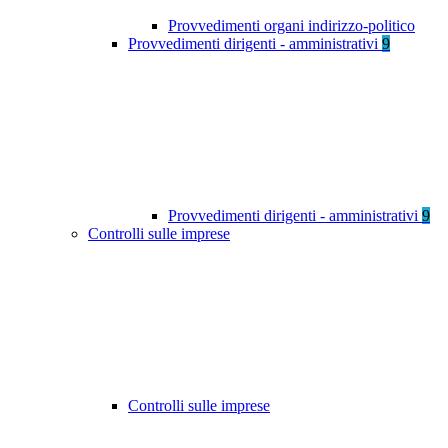
Provvedimenti organi indirizzo-politico
Provvedimenti dirigenti - amministrativi
9
Provvedimenti dirigenti - amministrativi
9
Controlli sulle imprese
Controlli sulle imprese