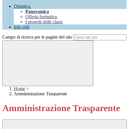
Didattica
Panoramica
Offerta formativa
I progetti delle classi
Info utili
Campo di ricerca per le pagine del sito
Home
>
Amministrazione Trasparente
Amministrazione Trasparente