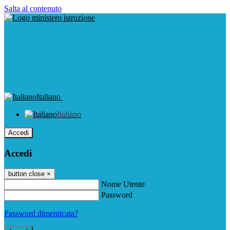
Salta al contenuto
Italiano
Italiano
Accedi
Accedi
button close
×
Nome Utente
Password
Password dimenticata?