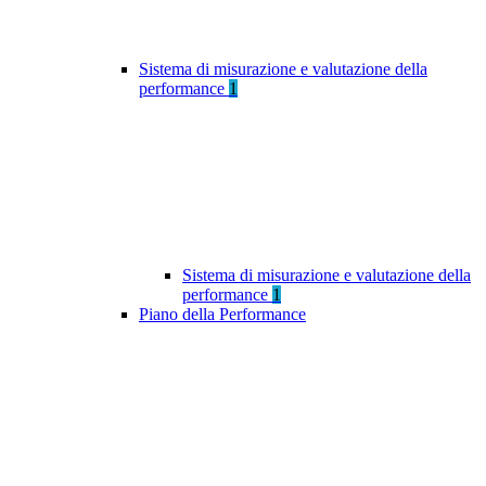
Sistema di misurazione e valutazione della
performance
1
Sistema di misurazione e valutazione della
performance
1
Piano della Performance