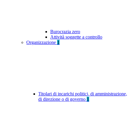
Burocrazia zero
Attività soggette a controllo
Organizzazione
1
Titolari di incarichi politici, di amministrazione,
di direzione o di governo
1