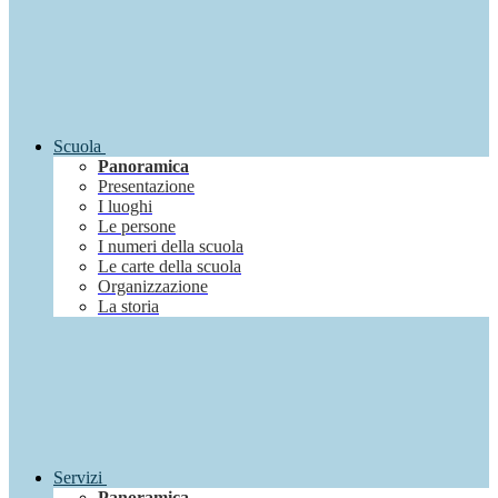
Scuola
Panoramica
Presentazione
I luoghi
Le persone
I numeri della scuola
Le carte della scuola
Organizzazione
La storia
Servizi
Panoramica