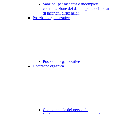
Sanzioni per mancata o incompleta
comunicazione dei dati da parte dei titolari
di incarichi dirigenziali
Posizioni organizzative
Posizioni organizzative
Dotazione organica
Conto annuale del personale