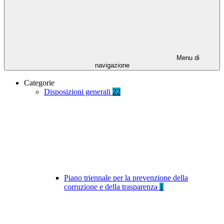
Menu di
navigazione
Categorie
Disposizioni generali
22
Piano triennale per la prevenzione della
corruzione e della trasparenza
1