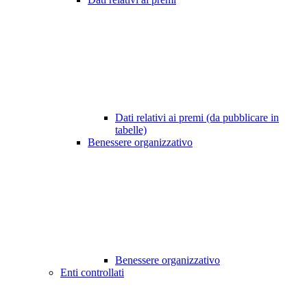
Dati relativi ai premi (da pubblicare in
tabelle)
Benessere organizzativo
Benessere organizzativo
Enti controllati