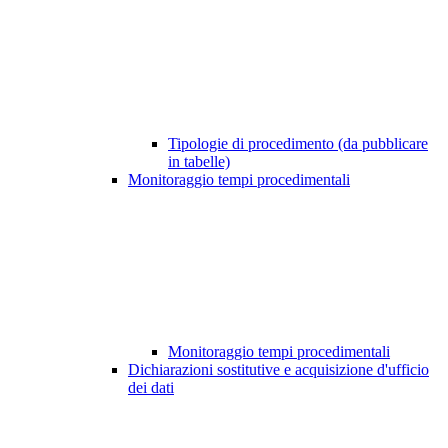
Tipologie di procedimento (da pubblicare
in tabelle)
Monitoraggio tempi procedimentali
Monitoraggio tempi procedimentali
Dichiarazioni sostitutive e acquisizione d'ufficio
dei dati