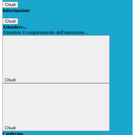
Chiudi
Informazione
Chiudi
Attendere...
Attendere il completamento dell'operazione...
Chiudi
Chiudi
Conferma