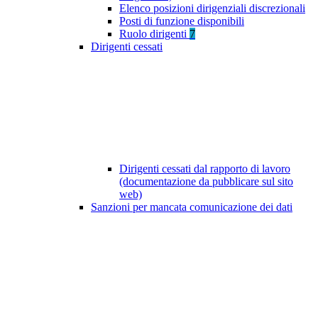
Elenco posizioni dirigenziali discrezionali
Posti di funzione disponibili
Ruolo dirigenti
7
Dirigenti cessati
Dirigenti cessati dal rapporto di lavoro
(documentazione da pubblicare sul sito
web)
Sanzioni per mancata comunicazione dei dati