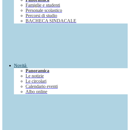
Famiglie e studenti
Personale scolastico
Percorsi di studio
BACHECA SINDACALE
Novità
Panoramica
Le notizie
Le circolari
Calendario eventi
Albo online