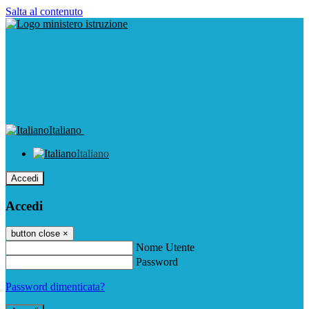
Salta al contenuto
Italiano
Italiano
Accedi
Accedi
button close
×
Nome Utente
Password
Password dimenticata?