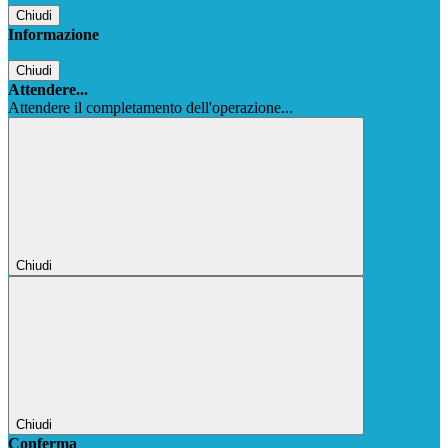
Chiudi
Informazione
Chiudi
Attendere...
Attendere il completamento dell'operazione...
Chiudi
Chiudi
Conferma