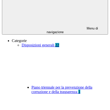
Menu di
navigazione
Categorie
Disposizioni generali
22
Piano triennale per la prevenzione della
corruzione e della trasparenza
1