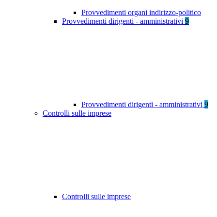
Provvedimenti organi indirizzo-politico
Provvedimenti dirigenti - amministrativi
9
Provvedimenti dirigenti - amministrativi
9
Controlli sulle imprese
Controlli sulle imprese