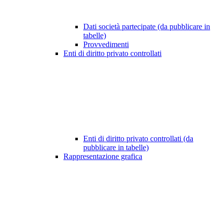
Dati società partecipate (da pubblicare in
tabelle)
Provvedimenti
Enti di diritto privato controllati
Enti di diritto privato controllati (da
pubblicare in tabelle)
Rappresentazione grafica