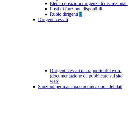
Elenco posizioni dirigenziali discrezionali
Posti di funzione disponibili
Ruolo dirigenti
7
Dirigenti cessati
Dirigenti cessati dal rapporto di lavoro
(documentazione da pubblicare sul sito
web)
Sanzioni per mancata comunicazione dei dati