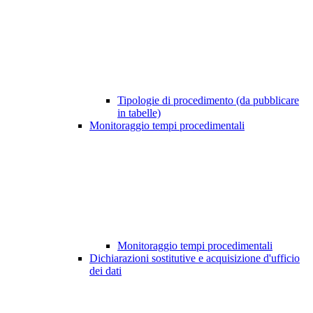
Tipologie di procedimento (da pubblicare
in tabelle)
Monitoraggio tempi procedimentali
Monitoraggio tempi procedimentali
Dichiarazioni sostitutive e acquisizione d'ufficio
dei dati