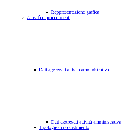
Rappresentazione grafica
Attività e procedimenti
Dati aggregati attività amministrativa
Dati aggregati attività amministrativa
Tipologie di procedimento