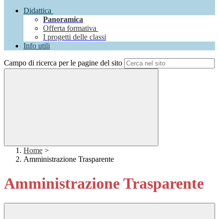
Didattica
Panoramica
Offerta formativa
I progetti delle classi
Info utili
Campo di ricerca per le pagine del sito
Home
>
Amministrazione Trasparente
Amministrazione Trasparente