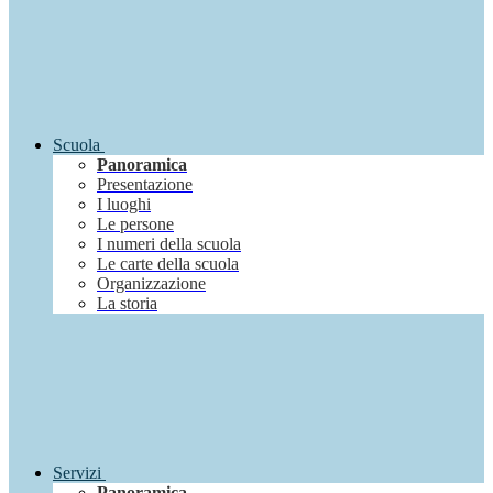
Scuola
Panoramica
Presentazione
I luoghi
Le persone
I numeri della scuola
Le carte della scuola
Organizzazione
La storia
Servizi
Panoramica