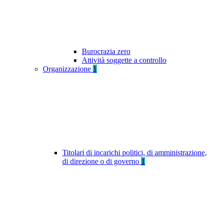
Burocrazia zero
Attività soggette a controllo
Organizzazione
1
Titolari di incarichi politici, di amministrazione,
di direzione o di governo
1