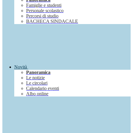
Famiglie e studenti
Personale scolastico
Percorsi di studio
BACHECA SINDACALE
Novità
Panoramica
Le notizie
Le circolari
Calendario eventi
Albo online