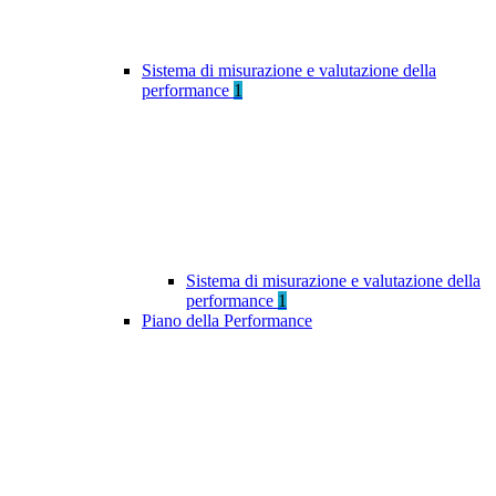
Sistema di misurazione e valutazione della
performance
1
Sistema di misurazione e valutazione della
performance
1
Piano della Performance