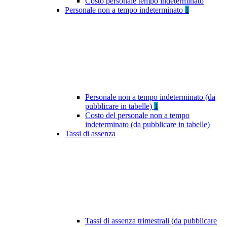
Costo personale tempo indeterminato
Personale non a tempo indeterminato
1
Personale non a tempo indeterminato (da
pubblicare in tabelle)
1
Costo del personale non a tempo
indeterminato (da pubblicare in tabelle)
Tassi di assenza
Tassi di assenza trimestrali (da pubblicare