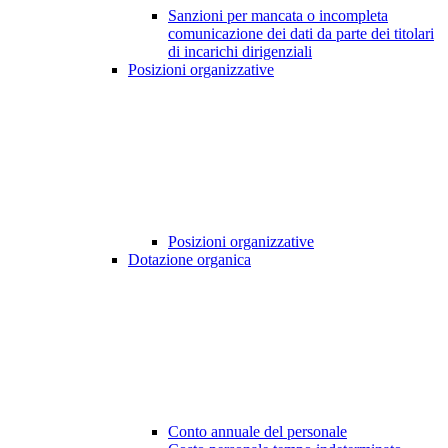
Sanzioni per mancata o incompleta
comunicazione dei dati da parte dei titolari
di incarichi dirigenziali
Posizioni organizzative
Posizioni organizzative
Dotazione organica
Conto annuale del personale