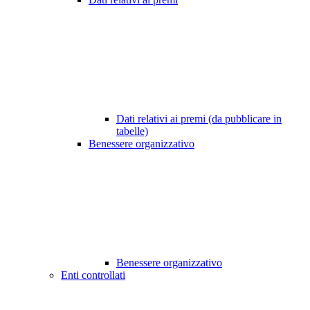
Dati relativi ai premi (da pubblicare in
tabelle)
Benessere organizzativo
Benessere organizzativo
Enti controllati