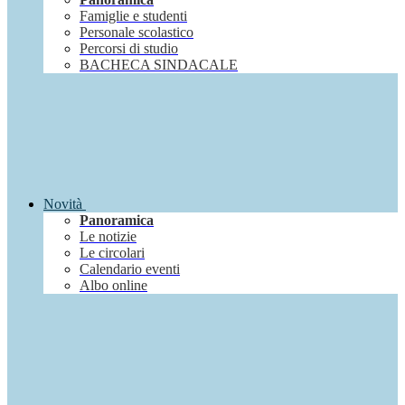
Famiglie e studenti
Personale scolastico
Percorsi di studio
BACHECA SINDACALE
Novità
Panoramica
Le notizie
Le circolari
Calendario eventi
Albo online