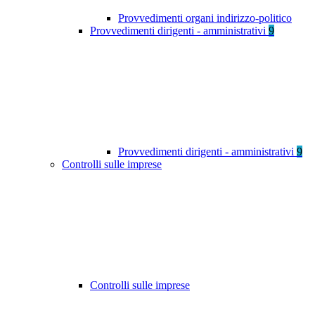
Provvedimenti organi indirizzo-politico
Provvedimenti dirigenti - amministrativi
9
Provvedimenti dirigenti - amministrativi
9
Controlli sulle imprese
Controlli sulle imprese