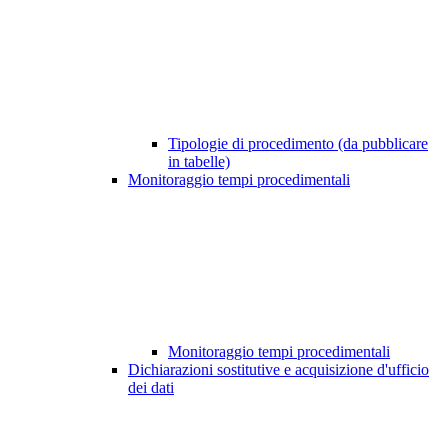
Tipologie di procedimento (da pubblicare
in tabelle)
Monitoraggio tempi procedimentali
Monitoraggio tempi procedimentali
Dichiarazioni sostitutive e acquisizione d'ufficio
dei dati