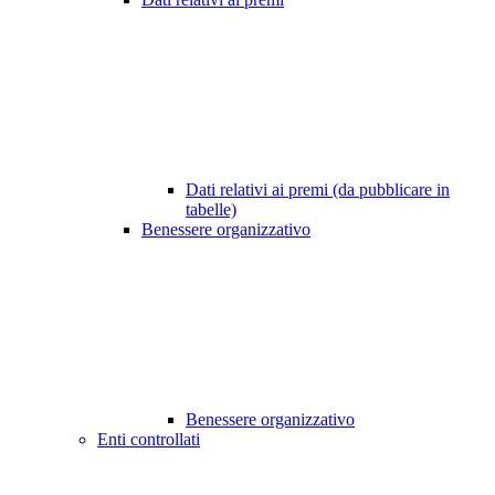
Dati relativi ai premi (da pubblicare in
tabelle)
Benessere organizzativo
Benessere organizzativo
Enti controllati