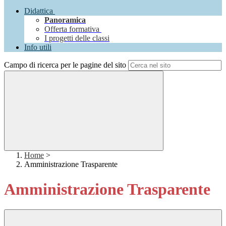
Didattica
Panoramica
Offerta formativa
I progetti delle classi
Info utili
Campo di ricerca per le pagine del sito
Home
>
Amministrazione Trasparente
Amministrazione Trasparente