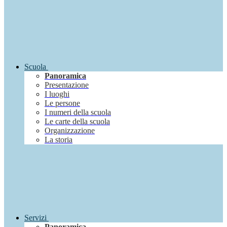
Scuola
Panoramica
Presentazione
I luoghi
Le persone
I numeri della scuola
Le carte della scuola
Organizzazione
La storia
Servizi
Panoramica