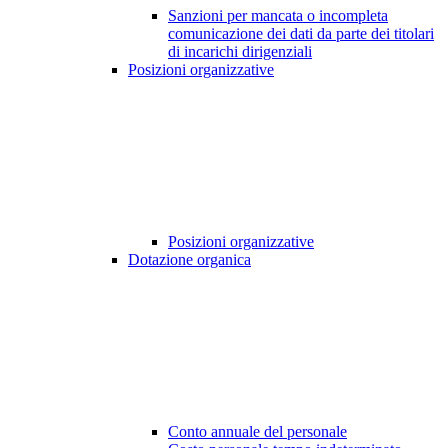
Sanzioni per mancata o incompleta
comunicazione dei dati da parte dei titolari
di incarichi dirigenziali
Posizioni organizzative
Posizioni organizzative
Dotazione organica
Conto annuale del personale