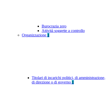
Burocrazia zero
Attività soggette a controllo
Organizzazione
1
Titolari di incarichi politici, di amministrazione,
di direzione o di governo
1