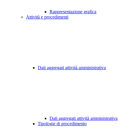
Rappresentazione grafica
Attività e procedimenti
Dati aggregati attività amministrativa
Dati aggregati attività amministrativa
Tipologie di procedimento