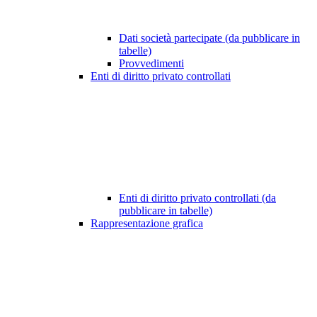
Dati società partecipate (da pubblicare in
tabelle)
Provvedimenti
Enti di diritto privato controllati
Enti di diritto privato controllati (da
pubblicare in tabelle)
Rappresentazione grafica