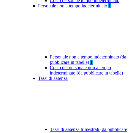
Costo personale tempo indeterminato
Personale non a tempo indeterminato
1
Personale non a tempo indeterminato (da
pubblicare in tabelle)
1
Costo del personale non a tempo
indeterminato (da pubblicare in tabelle)
Tassi di assenza
Tassi di assenza trimestrali (da pubblicare