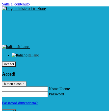
Salta al contenuto
Italiano
Italiano
Accedi
Accedi
button close
×
Nome Utente
Password
Password dimenticata?