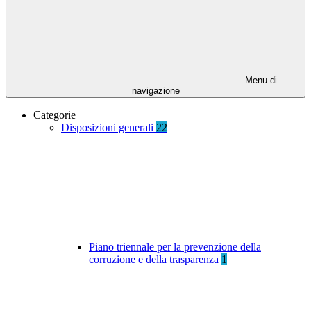
Menu di
navigazione
Categorie
Disposizioni generali
22
Piano triennale per la prevenzione della
corruzione e della trasparenza
1