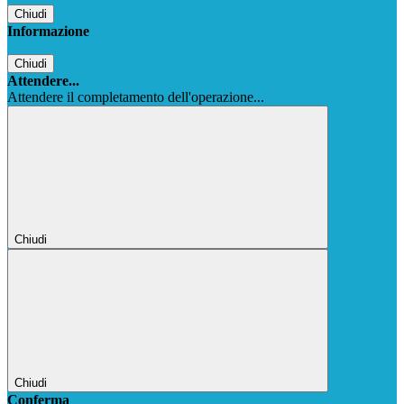
Chiudi
Informazione
Chiudi
Attendere...
Attendere il completamento dell'operazione...
Chiudi
Chiudi
Conferma