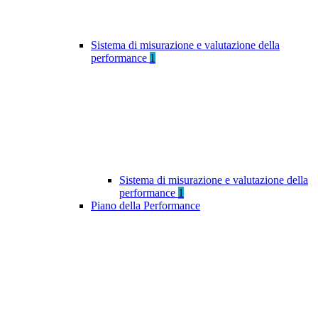
Sistema di misurazione e valutazione della
performance
1
Sistema di misurazione e valutazione della
performance
1
Piano della Performance