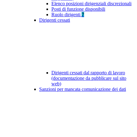
Elenco posizioni dirigenziali discrezionali
Posti di funzione disponibili
Ruolo dirigenti
7
Dirigenti cessati
Dirigenti cessati dal rapporto di lavoro
(documentazione da pubblicare sul sito
web)
Sanzioni per mancata comunicazione dei dati