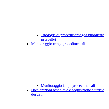
Tipologie di procedimento (da pubblicare
in tabelle)
Monitoraggio tempi procedimentali
Monitoraggio tempi procedimentali
Dichiarazioni sostitutive e acquisizione d'ufficio
dei dati