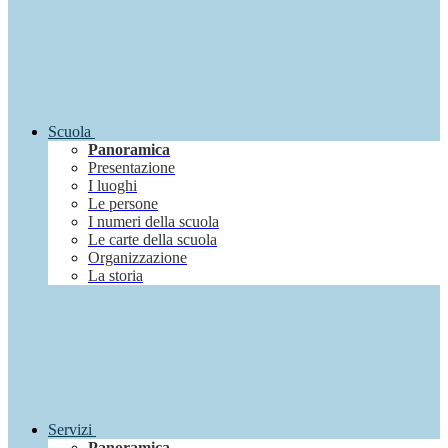
Scuola
Panoramica
Presentazione
I luoghi
Le persone
I numeri della scuola
Le carte della scuola
Organizzazione
La storia
Servizi
Panoramica