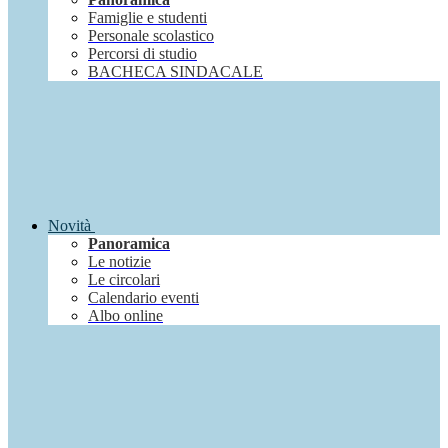
Famiglie e studenti
Personale scolastico
Percorsi di studio
BACHECA SINDACALE
Novità
Panoramica
Le notizie
Le circolari
Calendario eventi
Albo online