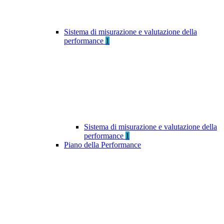
Sistema di misurazione e valutazione della
performance
1
Sistema di misurazione e valutazione della
performance
1
Piano della Performance