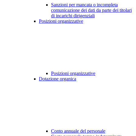
Sanzioni per mancata o incompleta
comunicazione dei dati da parte dei titolari
di incarichi dirigenziali
Posizioni organizzative
Posizioni organizzative
Dotazione organica
Conto annuale del personale