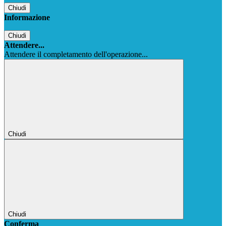
Chiudi
Informazione
Chiudi
Attendere...
Attendere il completamento dell'operazione...
Chiudi
Chiudi
Conferma