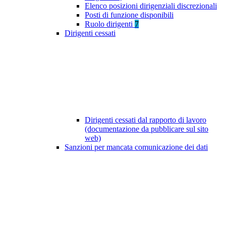
Elenco posizioni dirigenziali discrezionali
Posti di funzione disponibili
Ruolo dirigenti
7
Dirigenti cessati
Dirigenti cessati dal rapporto di lavoro
(documentazione da pubblicare sul sito
web)
Sanzioni per mancata comunicazione dei dati