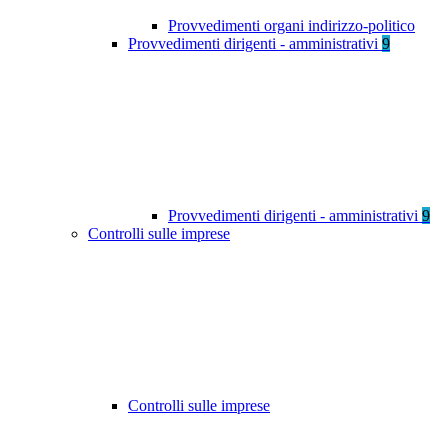
Provvedimenti organi indirizzo-politico
Provvedimenti dirigenti - amministrativi
9
Provvedimenti dirigenti - amministrativi
9
Controlli sulle imprese
Controlli sulle imprese