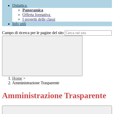
Didattica
Panoramica
Offerta formativa
I progetti delle classi
Info utili
Campo di ricerca per le pagine del sito
Home
>
Amministrazione Trasparente
Amministrazione Trasparente