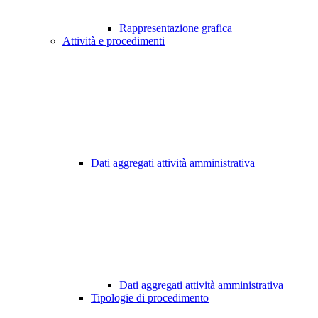
Rappresentazione grafica
Attività e procedimenti
Dati aggregati attività amministrativa
Dati aggregati attività amministrativa
Tipologie di procedimento