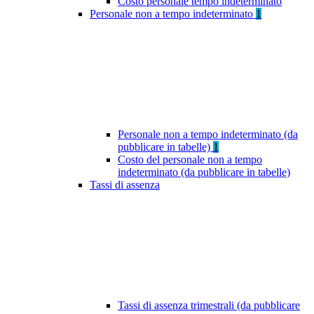
Costo personale tempo indeterminato
Personale non a tempo indeterminato
1
Personale non a tempo indeterminato (da
pubblicare in tabelle)
1
Costo del personale non a tempo
indeterminato (da pubblicare in tabelle)
Tassi di assenza
Tassi di assenza trimestrali (da pubblicare