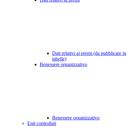
Dati relativi ai premi (da pubblicare in
tabelle)
Benessere organizzativo
Benessere organizzativo
Enti controllati