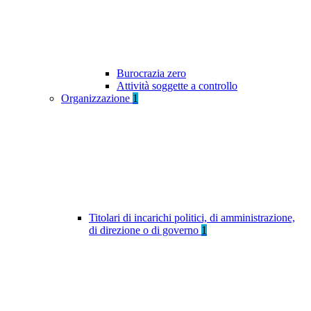
Burocrazia zero
Attività soggette a controllo
Organizzazione
1
Titolari di incarichi politici, di amministrazione,
di direzione o di governo
1