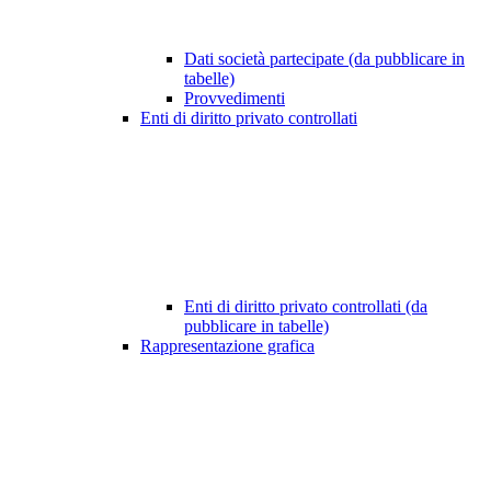
Dati società partecipate (da pubblicare in
tabelle)
Provvedimenti
Enti di diritto privato controllati
Enti di diritto privato controllati (da
pubblicare in tabelle)
Rappresentazione grafica