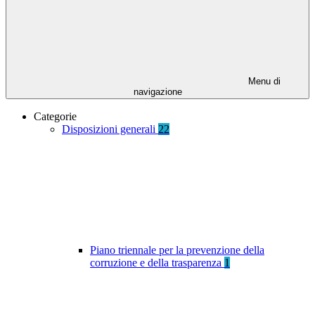
Menu di
navigazione
Categorie
Disposizioni generali
22
Piano triennale per la prevenzione della
corruzione e della trasparenza
1