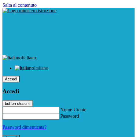
Salta al contenuto
Italiano
Italiano
Accedi
Accedi
button close
×
Nome Utente
Password
Password dimenticata?