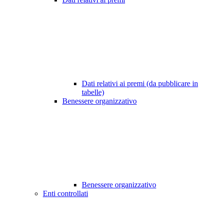
Dati relativi ai premi (da pubblicare in
tabelle)
Benessere organizzativo
Benessere organizzativo
Enti controllati