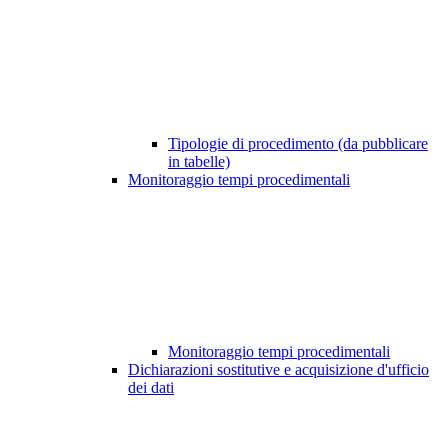
Tipologie di procedimento (da pubblicare
in tabelle)
Monitoraggio tempi procedimentali
Monitoraggio tempi procedimentali
Dichiarazioni sostitutive e acquisizione d'ufficio
dei dati