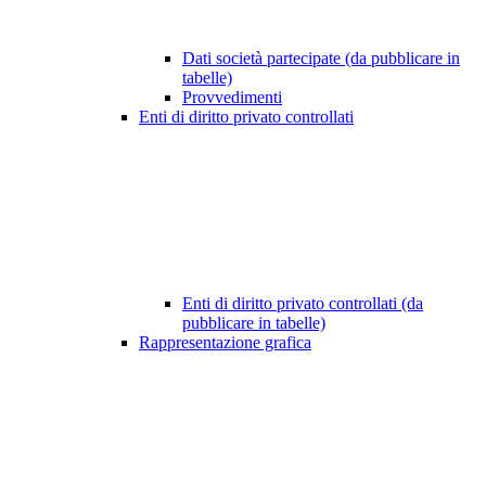
Dati società partecipate (da pubblicare in
tabelle)
Provvedimenti
Enti di diritto privato controllati
Enti di diritto privato controllati (da
pubblicare in tabelle)
Rappresentazione grafica