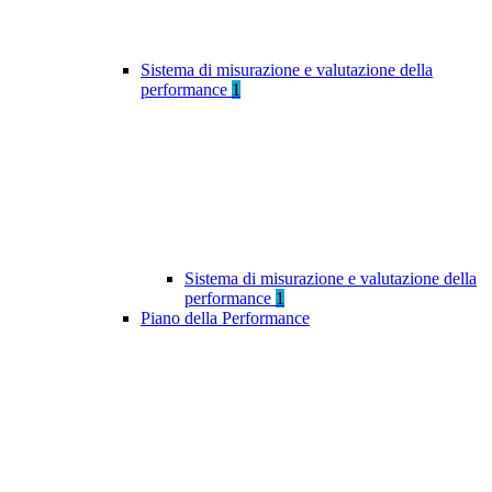
Sistema di misurazione e valutazione della
performance
1
Sistema di misurazione e valutazione della
performance
1
Piano della Performance