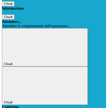
Chiudi
Informazione
Chiudi
Attendere...
Attendere il completamento dell'operazione...
Chiudi
Chiudi
Conferma