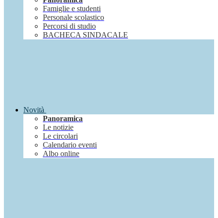
Famiglie e studenti
Personale scolastico
Percorsi di studio
BACHECA SINDACALE
Novità
Panoramica
Le notizie
Le circolari
Calendario eventi
Albo online