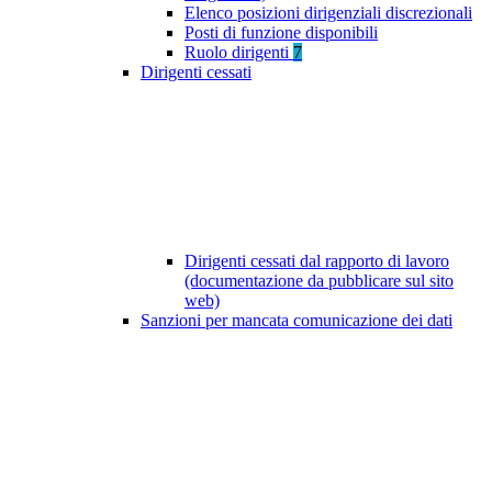
Elenco posizioni dirigenziali discrezionali
Posti di funzione disponibili
Ruolo dirigenti
7
Dirigenti cessati
Dirigenti cessati dal rapporto di lavoro
(documentazione da pubblicare sul sito
web)
Sanzioni per mancata comunicazione dei dati