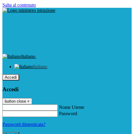
Salta al contenuto
Italiano
Italiano
Accedi
Accedi
button close
×
Nome Utente
Password
Password dimenticata?