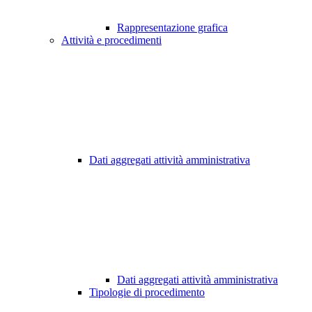
Rappresentazione grafica
Attività e procedimenti
Dati aggregati attività amministrativa
Dati aggregati attività amministrativa
Tipologie di procedimento