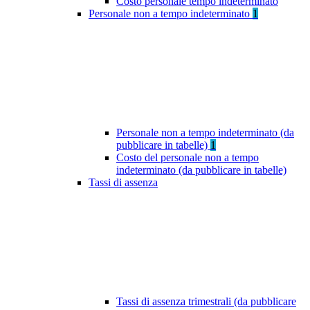
Costo personale tempo indeterminato
Personale non a tempo indeterminato
1
Personale non a tempo indeterminato (da
pubblicare in tabelle)
1
Costo del personale non a tempo
indeterminato (da pubblicare in tabelle)
Tassi di assenza
Tassi di assenza trimestrali (da pubblicare