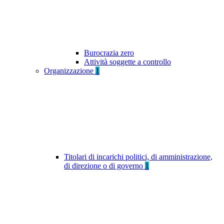
Burocrazia zero
Attività soggette a controllo
Organizzazione
1
Titolari di incarichi politici, di amministrazione,
di direzione o di governo
1