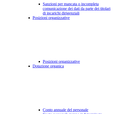
Sanzioni per mancata o incompleta
comunicazione dei dati da parte dei titolari
di incarichi dirigenziali
Posizioni organizzative
Posizioni organizzative
Dotazione organica
Conto annuale del personale