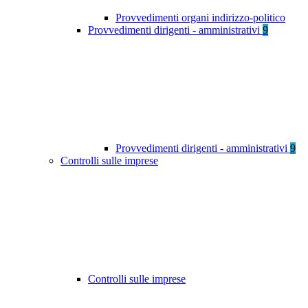
Provvedimenti organi indirizzo-politico
Provvedimenti dirigenti - amministrativi
9
Provvedimenti dirigenti - amministrativi
9
Controlli sulle imprese
Controlli sulle imprese