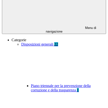
Menu di
navigazione
Categorie
Disposizioni generali
22
Piano triennale per la prevenzione della
corruzione e della trasparenza
1