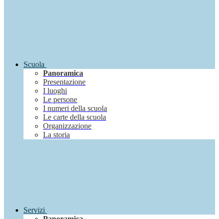
Scuola
Panoramica
Presentazione
I luoghi
Le persone
I numeri della scuola
Le carte della scuola
Organizzazione
La storia
Servizi
Panoramica