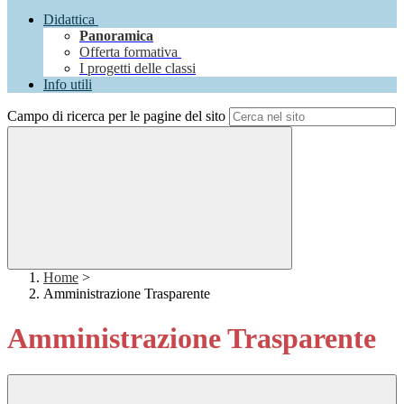
Didattica
Panoramica
Offerta formativa
I progetti delle classi
Info utili
Campo di ricerca per le pagine del sito
Home
>
Amministrazione Trasparente
Amministrazione Trasparente