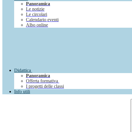
Panoramica
Le notizie
Le circolari
Calendario eventi
Albo online
Didattica
Panoramica
Offerta formativa
I progetti delle classi
Info utili