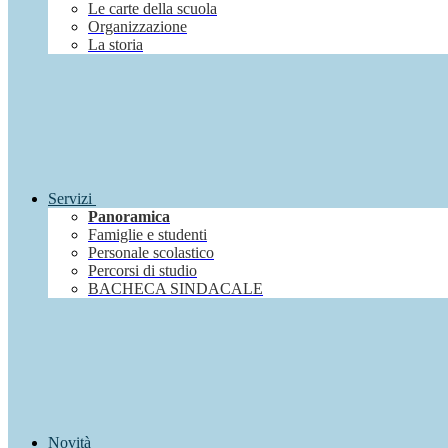
Le carte della scuola
Organizzazione
La storia
Servizi
Panoramica
Famiglie e studenti
Personale scolastico
Percorsi di studio
BACHECA SINDACALE
Novità