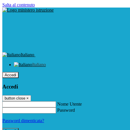
Salta al contenuto
Italiano
Italiano
Accedi
Accedi
button close
×
Nome Utente
Password
Password dimenticata?