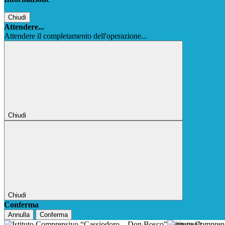
Chiudi
Attendere...
Attendere il completamento dell'operazione...
Chiudi
Chiudi
Conferma
Annulla
Conferma
Istituto Compre