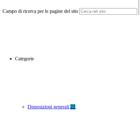
Campo di ricerca per le pagine del sito
Categorie
Disposizioni generali
22