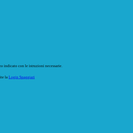
o indicato con le istruzioni necessarie.
ite la
Login Spaggiari