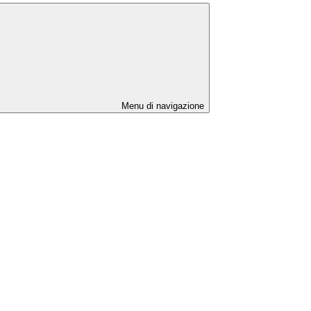
Menu di navigazione