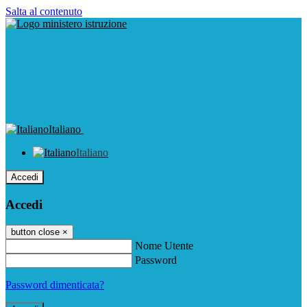
Salta al contenuto
Italiano
Italiano
Accedi
Accedi
button close
×
Nome Utente
Password
Password dimenticata?