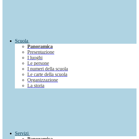
Scuola
Panoramica
Presentazione
I luoghi
Le persone
I numeri della scuola
Le carte della scuola
Organizzazione
La storia
Servizi
Panoramica