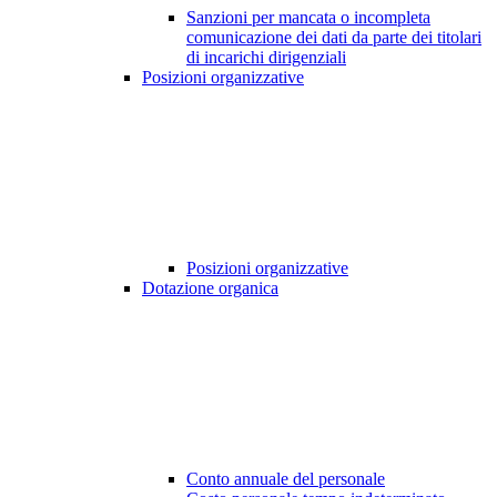
Sanzioni per mancata o incompleta
comunicazione dei dati da parte dei titolari
di incarichi dirigenziali
Posizioni organizzative
Posizioni organizzative
Dotazione organica
Conto annuale del personale