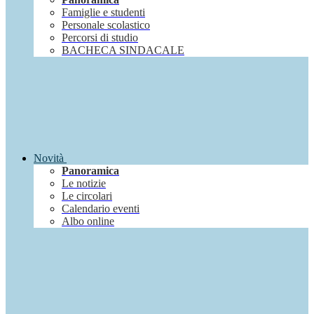
Famiglie e studenti
Personale scolastico
Percorsi di studio
BACHECA SINDACALE
Novità
Panoramica
Le notizie
Le circolari
Calendario eventi
Albo online