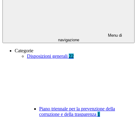
Menu di
navigazione
Categorie
Disposizioni generali
22
Piano triennale per la prevenzione della
corruzione e della trasparenza
1