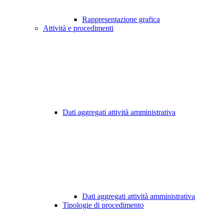
Rappresentazione grafica
Attività e procedimenti
Dati aggregati attività amministrativa
Dati aggregati attività amministrativa
Tipologie di procedimento