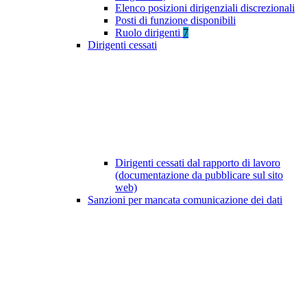
Elenco posizioni dirigenziali discrezionali
Posti di funzione disponibili
Ruolo dirigenti
7
Dirigenti cessati
Dirigenti cessati dal rapporto di lavoro
(documentazione da pubblicare sul sito
web)
Sanzioni per mancata comunicazione dei dati