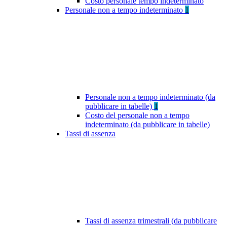
Costo personale tempo indeterminato
Personale non a tempo indeterminato
1
Personale non a tempo indeterminato (da
pubblicare in tabelle)
1
Costo del personale non a tempo
indeterminato (da pubblicare in tabelle)
Tassi di assenza
Tassi di assenza trimestrali (da pubblicare