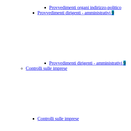
Provvedimenti organi indirizzo-politico
Provvedimenti dirigenti - amministrativi
9
Provvedimenti dirigenti - amministrativi
9
Controlli sulle imprese
Controlli sulle imprese