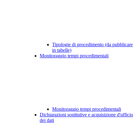
Tipologie di procedimento (da pubblicare
in tabelle)
Monitoraggio tempi procedimentali
Monitoraggio tempi procedimentali
Dichiarazioni sostitutive e acquisizione d'ufficio
dei dati