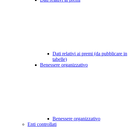
Dati relativi ai premi (da pubblicare in
tabelle)
Benessere organizzativo
Benessere organizzativo
Enti controllati