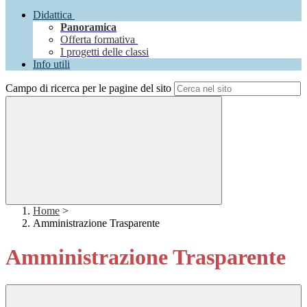
Didattica
Panoramica
Offerta formativa
I progetti delle classi
Info utili
Campo di ricerca per le pagine del sito
Home
>
Amministrazione Trasparente
Amministrazione Trasparente