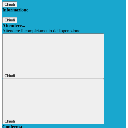
Chiudi
Informazione
Chiudi
Attendere...
Attendere il completamento dell'operazione...
Chiudi
Chiudi
Conferma