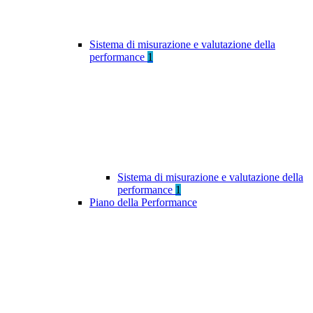
Sistema di misurazione e valutazione della
performance
1
Sistema di misurazione e valutazione della
performance
1
Piano della Performance