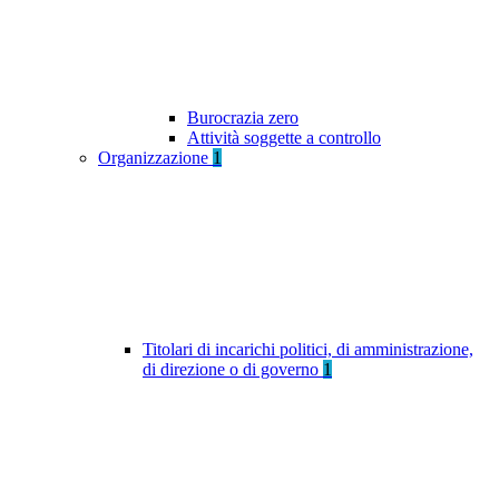
Burocrazia zero
Attività soggette a controllo
Organizzazione
1
Titolari di incarichi politici, di amministrazione,
di direzione o di governo
1