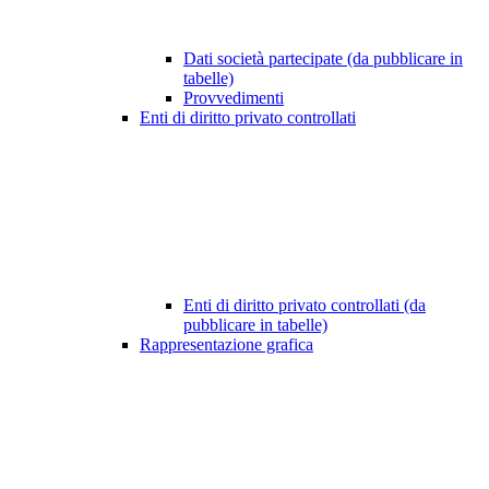
Dati società partecipate (da pubblicare in
tabelle)
Provvedimenti
Enti di diritto privato controllati
Enti di diritto privato controllati (da
pubblicare in tabelle)
Rappresentazione grafica