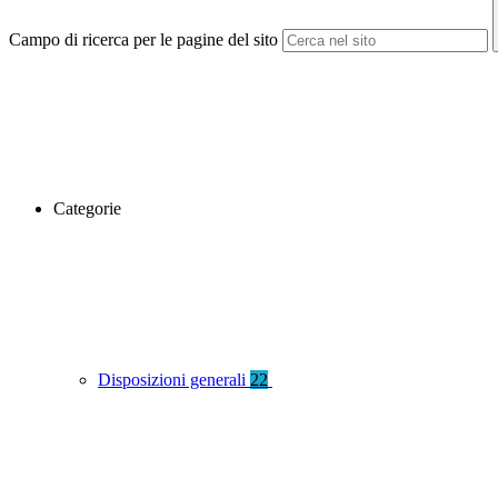
Campo di ricerca per le pagine del sito
Categorie
Disposizioni generali
22