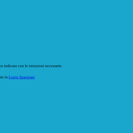
o indicato con le istruzioni necessarie.
ite la
Login Spaggiari