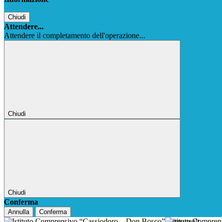
Chiudi
Attendere...
Attendere il completamento dell'operazione...
Chiudi
Chiudi
Conferma
Annulla
Conferma
Istituto Compre