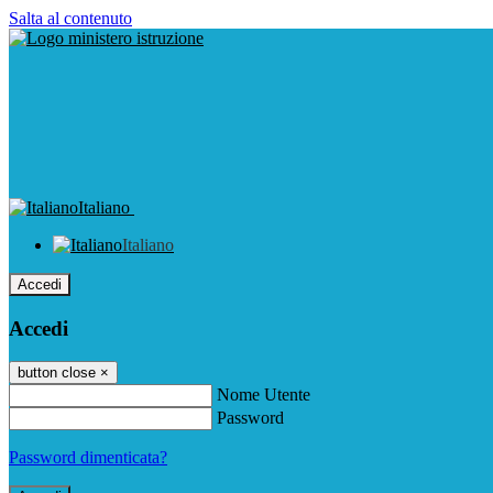
Salta al contenuto
Italiano
Italiano
Accedi
Accedi
button close
×
Nome Utente
Password
Password dimenticata?