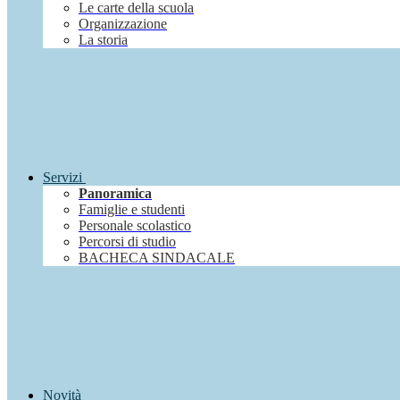
Le carte della scuola
Organizzazione
La storia
Servizi
Panoramica
Famiglie e studenti
Personale scolastico
Percorsi di studio
BACHECA SINDACALE
Novità