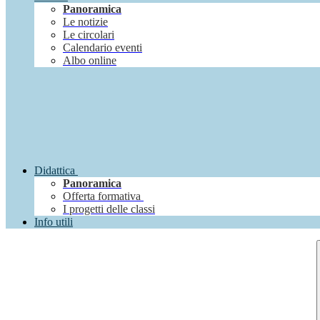
Panoramica
Le notizie
Le circolari
Calendario eventi
Albo online
Didattica
Panoramica
Offerta formativa
I progetti delle classi
Info utili