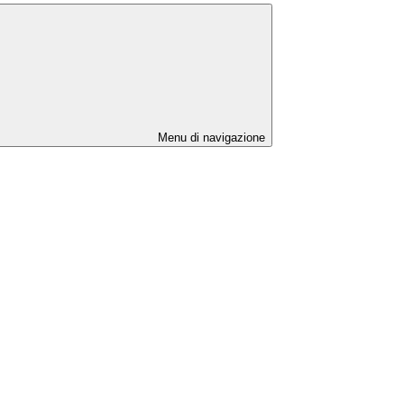
Menu di navigazione