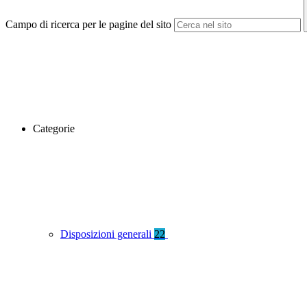
Campo di ricerca per le pagine del sito
Categorie
Disposizioni generali
22