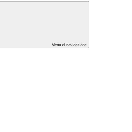
Menu di navigazione