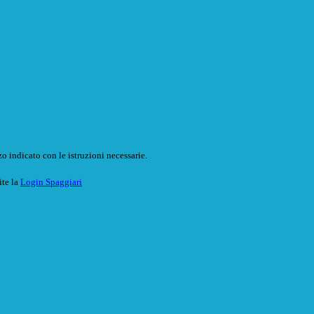
o indicato con le istruzioni necessarie.
ite la
Login Spaggiari