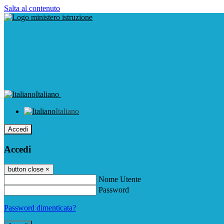
Salta al contenuto
Italiano
Italiano
Accedi
Accedi
button close
×
Nome Utente
Password
Password dimenticata?