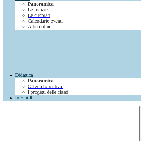
Panoramica
Le notizie
Le circolari
Calendario eventi
Albo online
Didattica
Panoramica
Offerta formativa
I progetti delle classi
Info utili