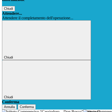
Chiudi
Attendere...
Attendere il completamento dell'operazione...
Chiudi
Chiudi
Conferma
Annulla
Conferma
Istituto Compre