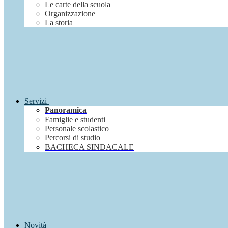
Le carte della scuola
Organizzazione
La storia
Servizi
Panoramica
Famiglie e studenti
Personale scolastico
Percorsi di studio
BACHECA SINDACALE
Novità