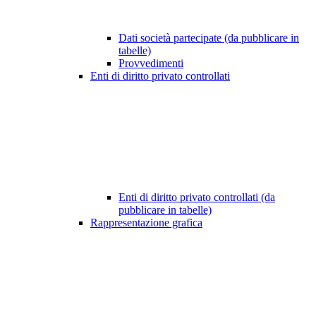
Dati società partecipate (da pubblicare in
tabelle)
Provvedimenti
Enti di diritto privato controllati
Enti di diritto privato controllati (da
pubblicare in tabelle)
Rappresentazione grafica